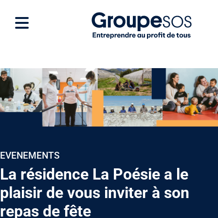
EVENEMENTS
La résidence La Poésie a le
plaisir de vous inviter à son
repas de fête