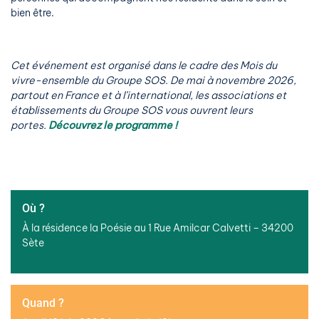
bien être.
Cet événement est organisé dans le cadre des Mois du
vivre-ensemble du Groupe SOS. De mai à novembre 2026,
partout en France et à l’international, les associations et
établissements du Groupe SOS vous ouvrent leurs
portes.
Découvrez le programme !
Où ?
À la résidence la Poésie au 1 Rue Amilcar Calvetti – 34200
Sète
Quand ?