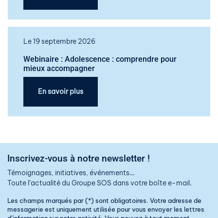
Le 19 septembre 2026
Webinaire : Adolescence : comprendre pour
mieux accompagner
En savoir plus
Inscrivez-vous à notre newsletter !
Témoignages, initiatives, événements…
Toute l’actualité du Groupe SOS dans votre boîte e-mail.
Les champs marqués par (*) sont obligatoires. Votre adresse de
messagerie est uniquement utilisée pour vous envoyer les lettres
d’information sur notre activité. Vous pouvez à tout moment