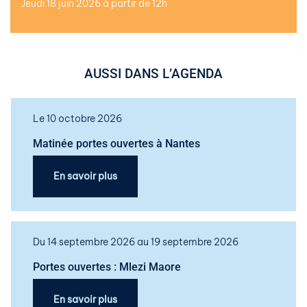
Jeudi 18 juin 2026 à partir de 12h
AUSSI DANS L’AGENDA
Le 10 octobre 2026
Matinée portes ouvertes à Nantes
En savoir plus
Du 14 septembre 2026 au 19 septembre 2026
Portes ouvertes : Mlezi Maore
En savoir plus