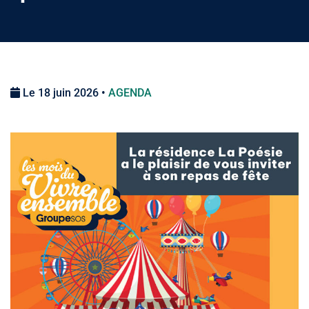
Le 18 juin 2026 •
AGENDA