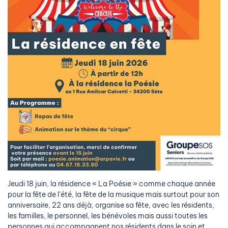
Jeudi 18 juin, la résidence « La Poésie » comme chaque année
pour la fête de l’été, la fête de la musique mais surtout pour son
anniversaire, 22 ans déjà, organise sa fête, avec les résidents,
les familles, le personnel, les bénévoles mais aussi toutes les
personnes qui accompagnent nos résidents dans le soin et