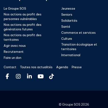
Le Groupe SOS
Jeunesse
Nos actions au profit des
Seniors
personnes vulnérables
Solidarités
Nos actions au profit des
Santé
générations futures
Commerce et services
Nos actions au profit des
Culture
territoires
Transition écologique et
Agir avec nous
territoires​
Recrutement
International
Faire un don
Contact
Toutes nos actualités
Agenda
Presse
©
Groupe SOS
2026