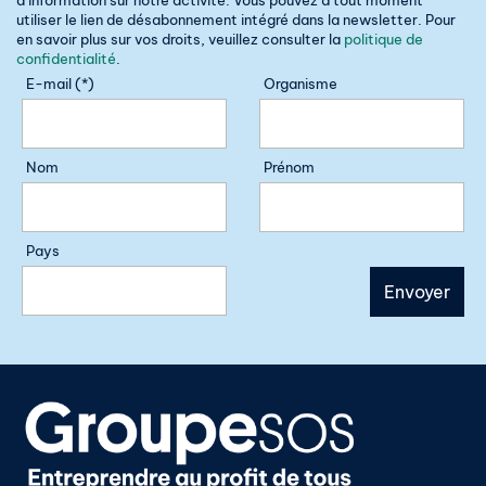
utiliser le lien de désabonnement intégré dans la newsletter. Pour
en savoir plus sur vos droits, veuillez consulter la
politique de
confidentialité
.
E-mail (*)
Organisme
Nom
Prénom
Pays