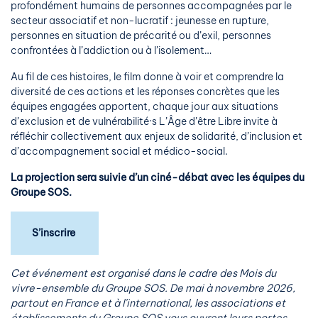
profondément humains de personnes accompagnées par le
secteur associatif et non-lucratif : jeunesse en rupture,
personnes en situation de précarité ou d’exil, personnes
confrontées à l’addiction ou à l’isolement…
Au fil de ces histoires, le film donne à voir et comprendre la
diversité de ces actions et les réponses concrètes que les
équipes engagées apportent, chaque jour aux situations
d’exclusion et de vulnérabilité·s L’Âge d’être Libre invite à
réfléchir collectivement aux enjeux de solidarité, d’inclusion et
d’accompagnement social et médico-social.
La projection sera suivie d’un ciné-débat avec les équipes du
Groupe SOS.
S’inscrire
Cet événement est organisé dans le cadre des Mois du
vivre-ensemble du Groupe SOS. De mai à novembre 2026,
partout en France et à l’international, les associations et