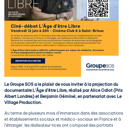
Le Groupe SOS a le plaisir de vous inviter à la projection du
documentaire L’Âge d’être Libre, réalisé par Alice Odiot (Prix
Albert Londres) et Benjamin Géminel, en partenariat avec Le
Village Production.
Au terme de plusieurs mois d’immersion dans des associations
et établissements sociaux et médico-sociaux en France et à
l’étranger, les réalisateur·rices ont composé des portraits