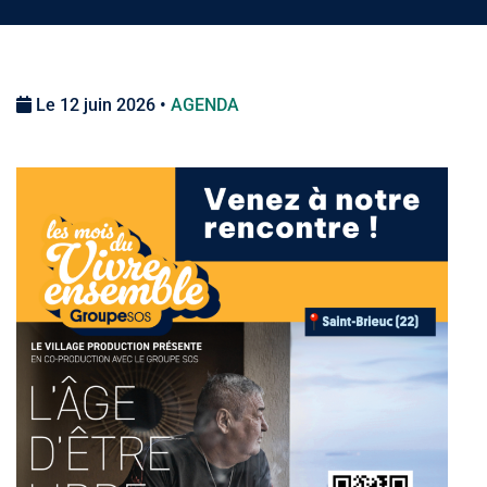
Le 12 juin 2026 •
AGENDA