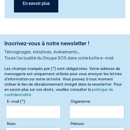
En savoir plus
Inscrivez-vous à notre newsletter !
Témoignages, initiatives, événements…
Toute l’actualité du Groupe SOS dans votre boîte e-mail.
Les champs marqués par (*) sont obligatoires. Votre adresse de
messagerie est uniquement utilisée pour vous envoyer les lettres
d’information sur notre activité. Vous pouvez à tout moment
utiliser le lien de désabonnement intégré dans la newsletter. Pour
en savoir plus sur vos droits, veuillez consulter la
politique de
confidentialité
.
E-mail (*)
Organisme
Nom
Prénom