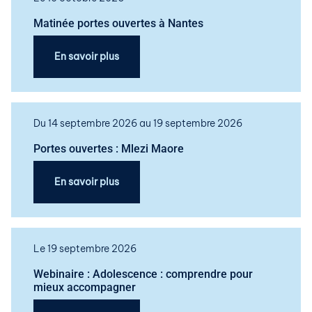
Matinée portes ouvertes à Nantes
En savoir plus
Du 14 septembre 2026 au 19 septembre 2026
Portes ouvertes : Mlezi Maore
En savoir plus
Le 19 septembre 2026
Webinaire : Adolescence : comprendre pour
mieux accompagner