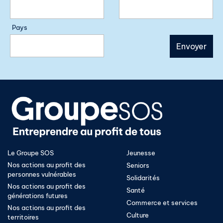
Pays
Le Groupe SOS
Jeunesse
Nos actions au profit des
Seniors
personnes vulnérables
Solidarités
Nos actions au profit des
Santé
générations futures
Commerce et services
Nos actions au profit des
Culture
territoires