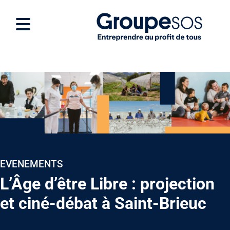
EVENEMENTS
L’Âge d’être Libre : projection
et ciné-débat à Saint-Brieuc