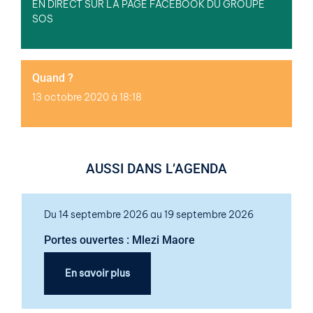
EN DIRECT SUR LA PAGE FACEBOOK DU GROUPE
SOS
Quand ?
13 octobre 2020 à 18:18
AUSSI DANS L’AGENDA
Du 14 septembre 2026 au 19 septembre 2026
Portes ouvertes : Mlezi Maore
En savoir plus