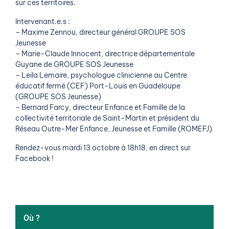
sur ces territoires.
Intervenant.e.s :
– Maxime Zennou, directeur général GROUPE SOS
Jeunesse
– Marie-Claude Innocent, directrice départementale
Guyane de GROUPE SOS Jeunesse
– Leila Lemaire, psychologue clinicienne au Centre
éducatif fermé (CEF) Port-Louis en Guadeloupe
(GROUPE SOS Jeunesse)
– Bernard Farcy, directeur Enfance et Famille de la
collectivité territoriale de Saint-Martin et président du
Réseau Outre-Mer Enfance, Jeunesse et Famille (ROMEFJ)
Rendez-vous mardi 13 octobre à 18h18, en direct sur
Facebook !
Où ?