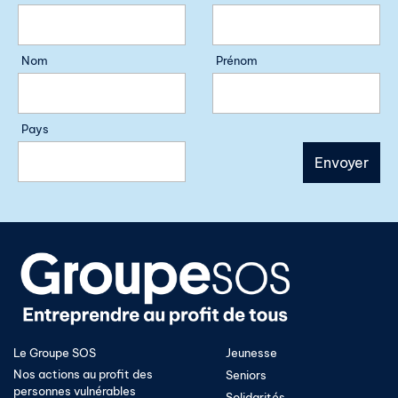
Nom
Prénom
Pays
Le Groupe SOS
Jeunesse
Nos actions au profit des
Seniors
personnes vulnérables
Solidarités