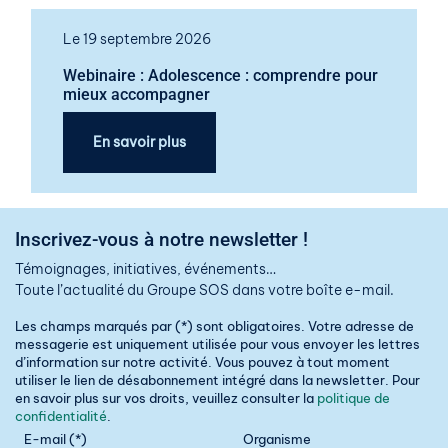
Le 19 septembre 2026
Webinaire : Adolescence : comprendre pour
mieux accompagner
En savoir plus
Inscrivez-vous à notre newsletter !
Témoignages, initiatives, événements…
Toute l’actualité du Groupe SOS dans votre boîte e-mail.
Les champs marqués par (*) sont obligatoires. Votre adresse de
messagerie est uniquement utilisée pour vous envoyer les lettres
d’information sur notre activité. Vous pouvez à tout moment
utiliser le lien de désabonnement intégré dans la newsletter. Pour
en savoir plus sur vos droits, veuillez consulter la
politique de
confidentialité
.
E-mail (*)
Organisme