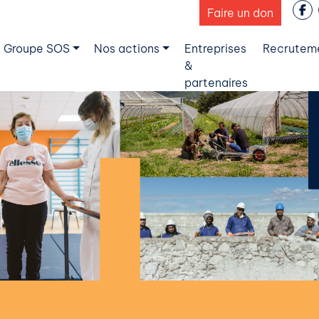
Faire un don
 Groupe SOS
Nos actions
Entreprises
Recrutem
&
partenaires