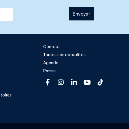
Contact
Toutes nos actualités
Agenda
Presse
toires​