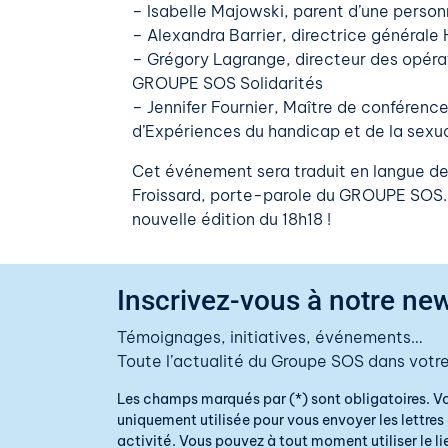
– Isabelle Majowski, parent d’une per
– Alexandra Barrier, directrice général
– Grégory Lagrange, directeur des opérat
GROUPE SOS Solidarités
– Jennifer Fournier, Maître de conférence
d’Expériences du handicap et de la sexua
Cet événement sera traduit en langue de
Froissard, porte-parole du GROUPE SOS.
nouvelle édition du 18h18 !
Inscrivez-vous à notre new
Témoignages, initiatives, événements…
Toute l’actualité du Groupe SOS dans votre
Les champs marqués par (*) sont obligatoires. V
uniquement utilisée pour vous envoyer les lettres 
activité. Vous pouvez à tout moment utiliser le 