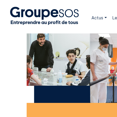
Actus
Le