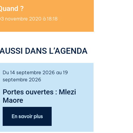
Quand ?
03 novembre 2020 à 18:18
AUSSI DANS L’AGENDA
Du 14 septembre 2026 au 19
septembre 2026
Portes ouvertes : Mlezi
Maore
En savoir plus