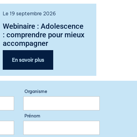
Le 19 septembre 2026
Webinaire : Adolescence
: comprendre pour mieux
accompagner
En savoir plus
Organisme
Prénom