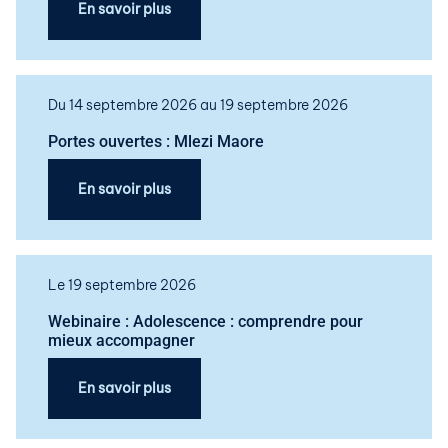
En savoir plus
Du 14 septembre 2026 au 19 septembre 2026
Portes ouvertes : Mlezi Maore
En savoir plus
Le 19 septembre 2026
Webinaire : Adolescence : comprendre pour
mieux accompagner
En savoir plus