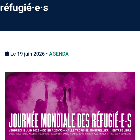
réfugié·e·s
Le 19 juin 2026 •
AGENDA