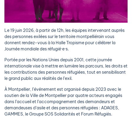
Le 19 juin 2026, à partir de 12h, les équipes intervenant auprès
des personnes exilées sur le territoire montpelliérain vous
donnent rendez-vous à la Halle Tropisme pour célébrer la
Journée mondiale des réfugié·e·s.
Portée par les Nations Unies depuis 2001, cette journée
internationale vise à mettre en lumière les parcours, les droits et
les contributions des personnes réfugiées, tout en sensibilisant
le grand public aux réalités de l’exil.
À Montpellier, l’événement est organisé depuis 2023 avec le
soutien de la Ville de Montpellier par quatre acteurs engagés
dans l’accueil et l’accompagnement des demandeurs et
demandeuses d’asile et des personnes réfugiées : ADAGES,
GAMMES, le Groupe SOS Solidarités et Forum Réfugiés.