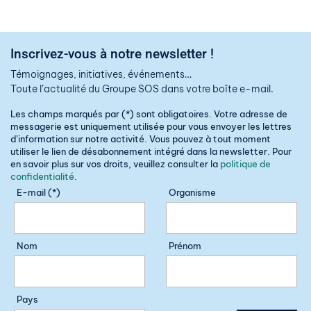
Inscrivez-vous à notre newsletter !
Témoignages, initiatives, événements…
Toute l’actualité du Groupe SOS dans votre boîte e-mail.
Les champs marqués par (*) sont obligatoires. Votre adresse de
messagerie est uniquement utilisée pour vous envoyer les lettres
d’information sur notre activité. Vous pouvez à tout moment
utiliser le lien de désabonnement intégré dans la newsletter. Pour
en savoir plus sur vos droits, veuillez consulter la
politique de
confidentialité
.
E-mail (*)
Organisme
Nom
Prénom
Pays