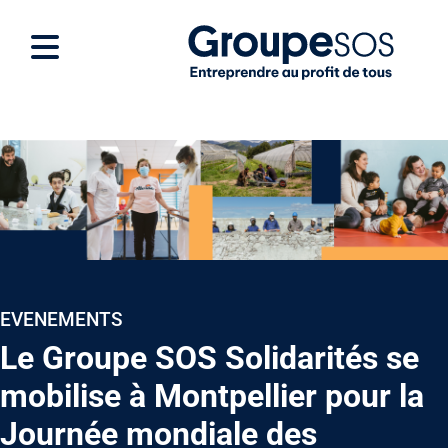
EVENEMENTS
Le Groupe SOS Solidarités se
mobilise à Montpellier pour la
Journée mondiale des