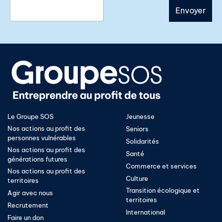
Le Groupe SOS
Jeunesse
Nos actions au profit des
Seniors
personnes vulnérables
Solidarités
Nos actions au profit des
Santé
générations futures
Commerce et services
Nos actions au profit des
Culture
territoires
Transition écologique et
Agir avec nous
territoires​
Recrutement
International
Faire un don