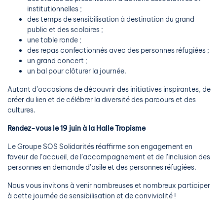
institutionnelles ;
des temps de sensibilisation à destination du grand
public et des scolaires ;
une table ronde ;
des repas confectionnés avec des personnes réfugiées ;
un grand concert ;
un bal pour clôturer la journée.
Autant d’occasions de découvrir des initiatives inspirantes, de
créer du lien et de célébrer la diversité des parcours et des
cultures.
Rendez-vous le 19 juin à la Halle Tropisme
Le Groupe SOS Solidarités réaffirme son engagement en
faveur de l’accueil, de l’accompagnement et de l’inclusion des
personnes en demande d’asile et des personnes réfugiées.
Nous vous invitons à venir nombreuses et nombreux participer
à cette journée de sensibilisation et de convivialité !