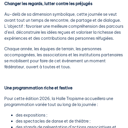
Changer les regards, lutter contre les préjugés
Au-delà de sa dimension symbolique, cette journée se veut
avant tout un temps de rencontre, de partage et de dialogue.
L’objectif : favoriser une meilleure compréhension des parcours
d’exil, déconstruire les idées reçues et valoriser la richesse des
expériences et des contributions des personnes réfugiées.
Chaque année, les équipes de terrain, les personnes
accompagnées, les associations et les institutions partenaires
se mobilisent pour faire de cet événement un moment
fédérateur, ouvert à toutes et tous.
Une programmation riche et festive
Pour cette édition 2026, la Halle Tropisme accueillera une
programmation variée tout au long de la journée :
des expositions ;
des spectacles de danse et de théâtre ;
des stands de présentation d’actions associatives et