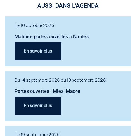
AUSSI DANS L’AGENDA
Le 10 octobre 2026
Matinée portes ouvertes à Nantes
En savoir plus
Du 14 septembre 2026 au 19 septembre 2026
Portes ouvertes : Mlezi Maore
En savoir plus
Le 19 septembre 2026