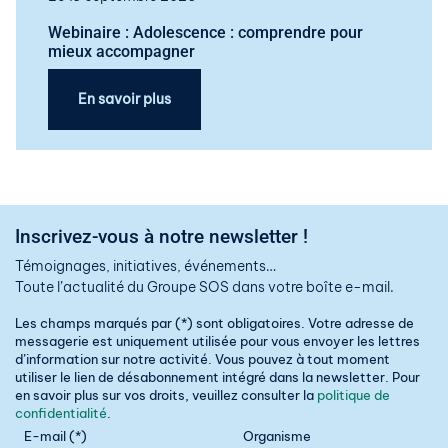
Webinaire : Adolescence : comprendre pour
mieux accompagner
En savoir plus
Inscrivez-vous à notre newsletter !
Témoignages, initiatives, événements…
Toute l’actualité du Groupe SOS dans votre boîte e-mail.
Les champs marqués par (*) sont obligatoires. Votre adresse de
messagerie est uniquement utilisée pour vous envoyer les lettres
d’information sur notre activité. Vous pouvez à tout moment
utiliser le lien de désabonnement intégré dans la newsletter. Pour
en savoir plus sur vos droits, veuillez consulter la
politique de
confidentialité
.
E-mail (*)
Organisme