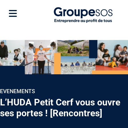
EVENEMENTS
L’HUDA Petit Cerf vous ouvre
ses portes ! [Rencontres]