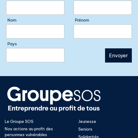
Nom
Prénom
Pays
Le Groupe SOS
Jeunesse
Nos actions au profit des
Seniors
personnes vulnérables
Solidarités