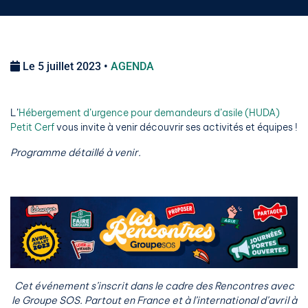
Le 5 juillet 2023 •
AGENDA
L’
Hébergement d’urgence pour demandeurs d’asile (HUDA)
Petit Cerf
vous invite à venir découvrir ses activités et équipes !
Programme détaillé à venir.
Cet événement s’inscrit dans le cadre des Rencontres avec
le Groupe SOS. Partout en France et à l’international d’avril à