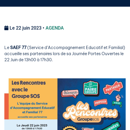
Le 22 juin 2023 •
AGENDA
Le
SAEF 77
(Service d’Accompagnement Educatif et Familial)
accueille ses partenaires lors de sa Journée Portes Ouvertes le
22 Juin de 13h00 à 17h30.