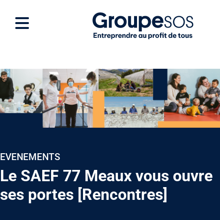
EVENEMENTS
Le SAEF 77 Meaux vous ouvre
ses portes [Rencontres]