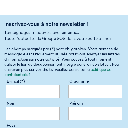
Inscrivez-vous à notre newsletter !
Témoignages, initiatives, événements…
Toute l’actualité du Groupe SOS dans votre boîte e-mail.
Les champs marqués par (*) sont obligatoires. Votre adresse de
messagerie est uniquement utilisée pour vous envoyer les lettres
d’information sur notre activité. Vous pouvez à tout moment
utiliser le lien de désabonnement intégré dans la newsletter. Pour
en savoir plus sur vos droits, veuillez consulter la
politique de
confidentialité
.
E-mail (*)
Organisme
Nom
Prénom
Pays