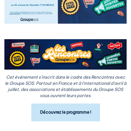
Cet événement s’inscrit dans le cadre des Rencontres avec
le Groupe SOS. Partout en France et à l’international d’avril à
juillet, des associations et établissements du Groupe SOS
vous ouvrent leurs portes.
Découvrez le programme !