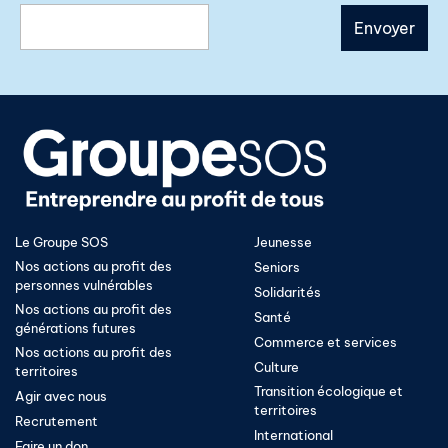
Le Groupe SOS
Jeunesse
Nos actions au profit des
Seniors
personnes vulnérables
Solidarités
Nos actions au profit des
Santé
générations futures
Commerce et services
Nos actions au profit des
Culture
territoires
Transition écologique et
Agir avec nous
territoires​
Recrutement
International
Faire un don