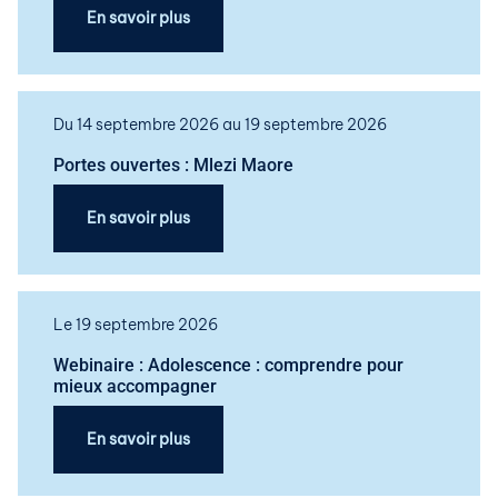
En savoir plus
Du 14 septembre 2026 au 19 septembre 2026
Portes ouvertes : Mlezi Maore
En savoir plus
Le 19 septembre 2026
Webinaire : Adolescence : comprendre pour
mieux accompagner
En savoir plus