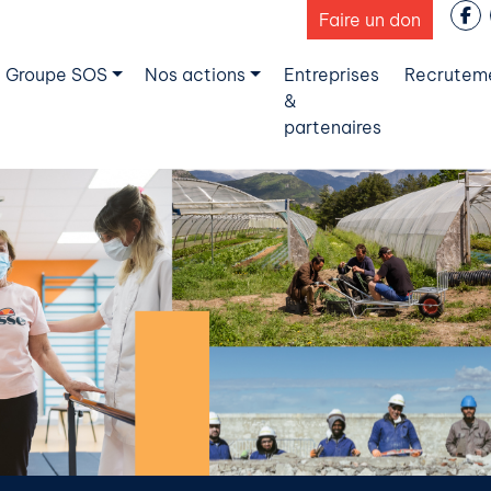
Faire un don
 Groupe SOS
Nos actions
Entreprises
Recrutem
&
partenaires