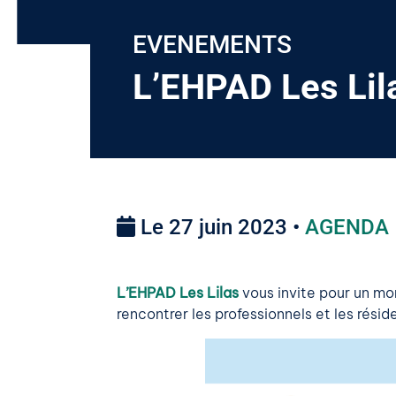
EVENEMENTS
L’EHPAD Les Lil
Le 27 juin 2023 •
AGENDA
L’EHPAD Les Lilas
vous invite pour un mom
rencontrer les professionnels et les réside