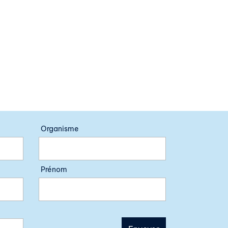
Organisme
Prénom