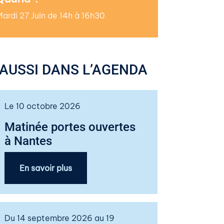
ardi 27 Juin de 14h à 16h30
AUSSI DANS L’AGENDA
Le 10 octobre 2026
Matinée portes ouvertes
à Nantes
En savoir plus
Du 14 septembre 2026 au 19