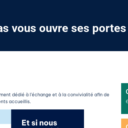
as vous ouvre ses portes
ent dédié à l’échange et à la convivialité afin de
nts accueillis.