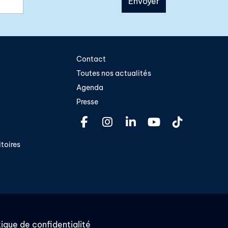
Contact
Toutes nos actualités
Agenda
Presse
toires​
tique de confidentialité