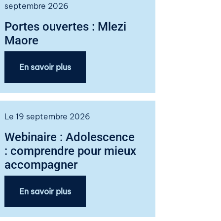
septembre 2026
Portes ouvertes : Mlezi
Maore
En savoir plus
Le 19 septembre 2026
Webinaire : Adolescence
: comprendre pour mieux
accompagner
En savoir plus