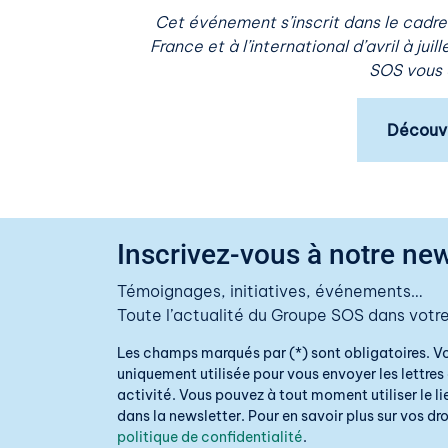
Cet événement s’inscrit dans le cadr
France et à l’international d’avril à ju
SOS vous o
Découvr
Inscrivez-vous à notre new
Témoignages, initiatives, événements…
Toute l’actualité du Groupe SOS dans votre
Les champs marqués par (*) sont obligatoires. V
uniquement utilisée pour vous envoyer les lettres 
activité. Vous pouvez à tout moment utiliser le 
dans la newsletter. Pour en savoir plus sur vos droi
politique de confidentialité
.