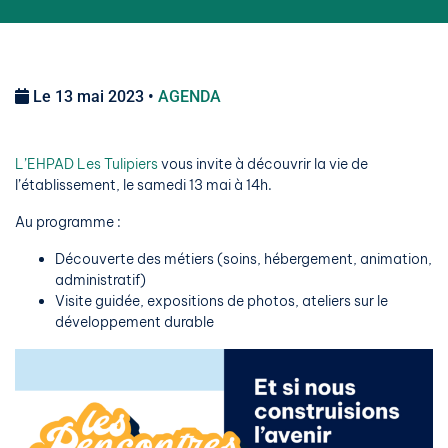
Le 13 mai 2023 •
AGENDA
L’EHPAD Les Tulipiers
vous invite à découvrir la vie de
l’établissement, le samedi 13 mai à 14h.
Au programme :
Découverte des métiers (soins, hébergement, animation,
administratif)
Visite guidée, expositions de photos, ateliers sur le
développement durable