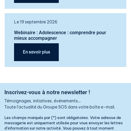
Le 19 septembre 2026
Webinaire : Adolescence : comprendre pour
mieux accompagner
En savoir plus
Inscrivez-vous à notre newsletter !
Témoignages, initiatives, événements…
Toute l’actualité du Groupe SOS dans votre boîte e-mail.
Les champs marqués par (*) sont obligatoires. Votre adresse de
messagerie est uniquement utilisée pour vous envoyer les lettres
d’information sur notre activité. Vous pouvez à tout moment