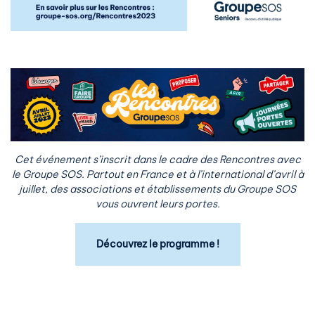
Cet événement s’inscrit dans le cadre des Rencontres avec
le Groupe SOS. Partout en France et à l’international d’avril à
juillet, des associations et établissements du Groupe SOS
vous ouvrent leurs portes.
Découvrez le programme !