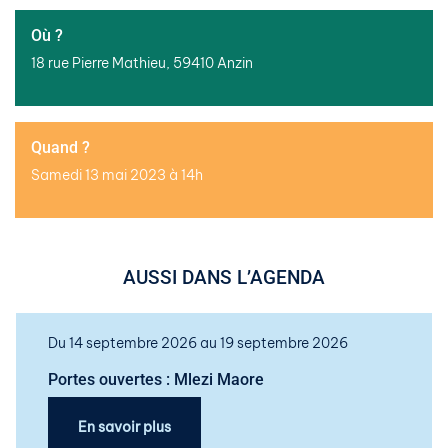
Où ?
18 rue Pierre Mathieu, 59410 Anzin
Quand ?
Samedi 13 mai 2023 à 14h
AUSSI DANS L’AGENDA
Du 14 septembre 2026 au 19 septembre 2026
Portes ouvertes : Mlezi Maore
En savoir plus