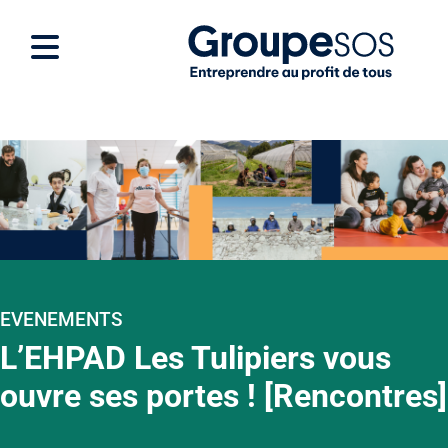
EVENEMENTS
L’EHPAD Les Tulipiers vous
ouvre ses portes ! [Rencontres]