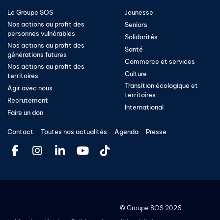
Le Groupe SOS
Jeunesse
Nos actions au profit des
Seniors
personnes vulnérables
Solidarités
Nos actions au profit des
Santé
générations futures
Commerce et services
Nos actions au profit des
Culture
territoires
Transition écologique et
Agir avec nous
territoires​
Recrutement
International
Faire un don
Contact
Toutes nos actualités
Agenda
Presse
©
Groupe SOS
2026