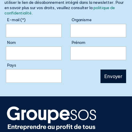
utiliser le lien de désabonnement intégré dans la newsletter. Pour
en savoir plus sur vos droits, veuillez consulter la
politique de
confidentialité
.
E-mail (*)
Organisme
Nom
Prénom
Pays