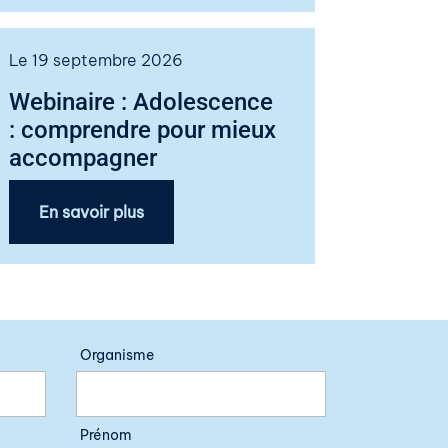
Le 19 septembre 2026
Webinaire : Adolescence
: comprendre pour mieux
accompagner
En savoir plus
Organisme
Prénom