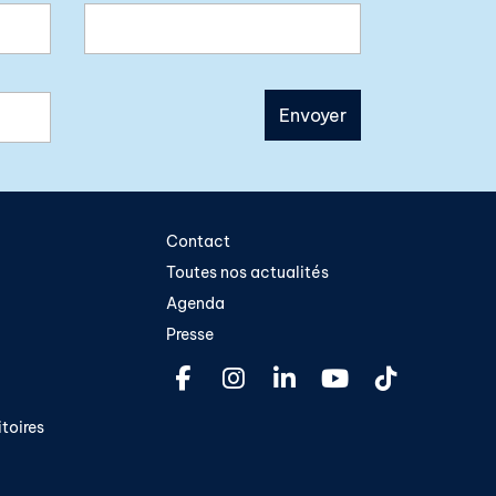
Contact
Toutes nos actualités
Agenda
Presse
toires​