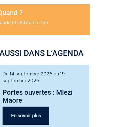
Quand ?
Jeudi 03 Octobre à 18h
AUSSI DANS L’AGENDA
Du 14 septembre 2026 au 19
septembre 2026
Portes ouvertes : Mlezi
Maore
En savoir plus