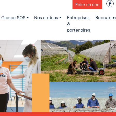
Faire un don
 Groupe SOS
Nos actions
Entreprises
Recrutem
&
partenaires