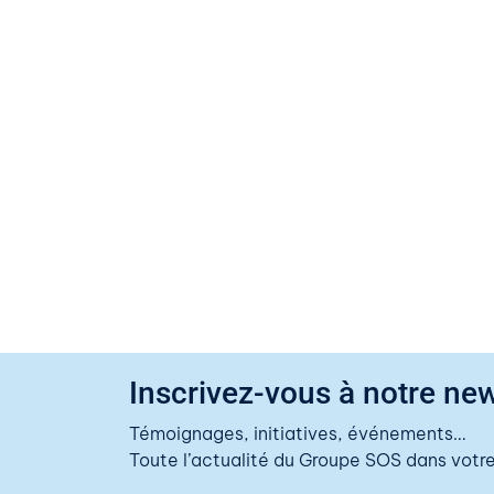
Inscrivez-vous à notre new
Témoignages, initiatives, événements…
Toute l’actualité du Groupe SOS dans votre