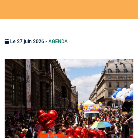
Le 27 juin 2026 •
AGENDA