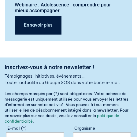
Webinaire : Adolescence : comprendre pour
mieux accompagner
En savoir plus
Inscrivez-vous à notre newsletter !
Témoignages, initiatives, événements…
Toute l’actualité du Groupe SOS dans votre boîte e-mail.
Les champs marqués par (*) sont obligatoires. Votre adresse de
messagerie est uniquement utilisée pour vous envoyer les lettres
d’information sur notre activité. Vous pouvez à tout moment
utiliser le lien de désabonnement intégré dans la newsletter. Pour
en savoir plus sur vos droits, veuillez consulter la
politique de
confidentialité
.
E-mail (*)
Organisme