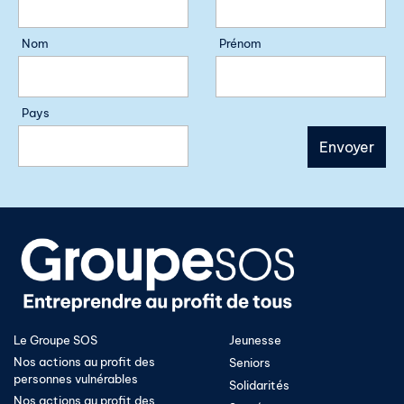
Nom
Prénom
Pays
Le Groupe SOS
Jeunesse
Nos actions au profit des
Seniors
personnes vulnérables
Solidarités
Nos actions au profit des