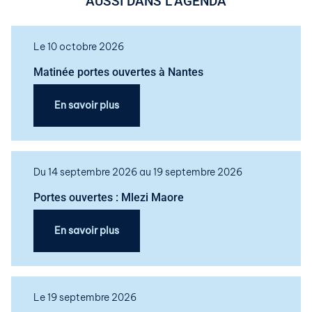
AUSSI DANS L’AGENDA
Le 10 octobre 2026
Matinée portes ouvertes à Nantes
En savoir plus
Du 14 septembre 2026 au 19 septembre 2026
Portes ouvertes : Mlezi Maore
En savoir plus
Le 19 septembre 2026