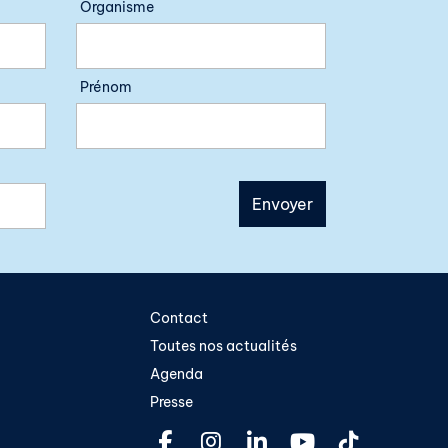
Organisme
Prénom
Contact
Toutes nos actualités
Agenda
Presse