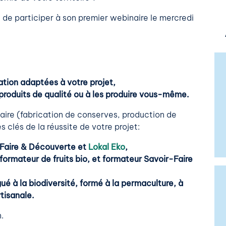
de participer à son premier webinaire le mercredi
ation adaptées à votre projet,
produits de qualité ou à les produire vous-même.
aire (fabrication de conserves, production de
 clés de la réussite de votre projet:
-Faire & Découverte et
Lokal Eko
,
formateur de fruits bio, et formateur Savoir-Faire
é à la biodiversité, formé à la permaculture, à
rtisanale.
.