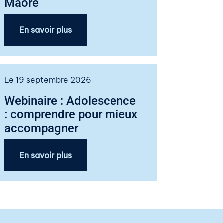
Maore
En savoir plus
Le 19 septembre 2026
Webinaire : Adolescence
: comprendre pour mieux
accompagner
En savoir plus