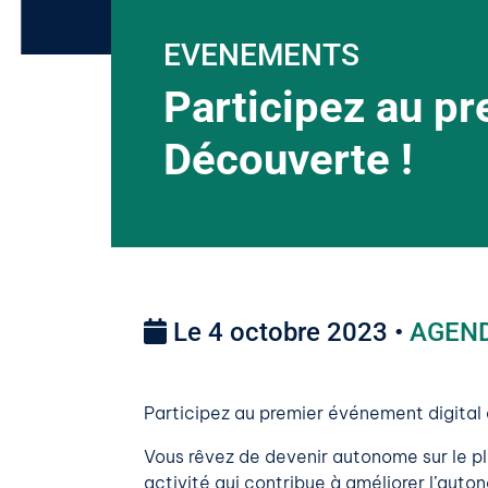
EVENEMENTS
Participez au pr
Découverte !
Le 4 octobre 2023 •
AGEN
Participez au premier événement digital
Vous rêvez de devenir autonome sur le p
activité qui contribue à améliorer l’auton