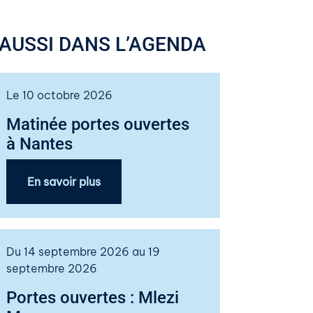
AUSSI DANS L’AGENDA
Le 10 octobre 2026
Matinée portes ouvertes
à Nantes
En savoir plus
Du 14 septembre 2026 au 19
septembre 2026
Portes ouvertes : Mlezi