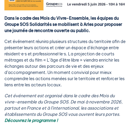
Dans le cadre des Mois du Vivre-Ensemble, les équipes du
Groupe SOS Solidarités se mobilisent à Arles pour proposer
une journée de rencontre ouverte au public.
Cet événement réunira plusieurs structures du territoire afin de
présenter leurs actions et créer un éspace d’échange entre
résident·e·s et professionnel·le·s. La projection de courts
métrages et du film « L’âge d’être libre » viendra enrichir les
échanges autour des parcours de vie et des enjeux
d’accompagnement. Un moment convivial pour mieux
comprendre les actions menées sur le territoire et renforcer les
liens entre les acteurs locaux.
Cet événement est organisé dans le cadre des Mois du
vivre-ensemble du Groupe SOS. De mai à novembre 2026,
partout en France et à l’international, les associations et
établissements du Groupe SOS vous ouvrent leurs portes.
Découvrez le programme !