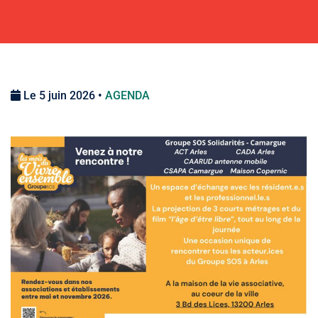
Le 5 juin 2026 •
AGENDA