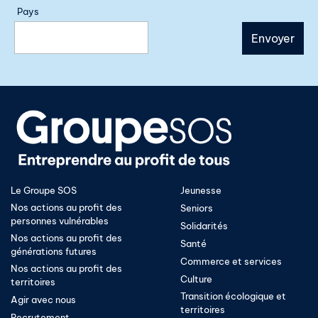
Pays
Le Groupe SOS
Jeunesse
Nos actions au profit des
Seniors
personnes vulnérables
Solidarités
Nos actions au profit des
Santé
générations futures
Commerce et services
Nos actions au profit des
Culture
territoires
Transition écologique et
Agir avec nous
territoires​
Recrutement