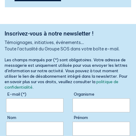
Inscrivez-vous à notre newsletter !
Témoignages, initiatives, événements…
Toute l’actualité du Groupe SOS dans votre boîte e-mail.
Les champs marqués par (*) sont obligatoires. Votre adresse de
messagerie est uniquement utilisée pour vous envoyer les lettres
d’information sur notre activité. Vous pouvez à tout moment
utiliser le lien de désabonnement intégré dans la newsletter. Pour
en savoir plus sur vos droits, veuillez consulter la
politique de
confidentialité
.
E-mail (*)
Organisme
Nom
Prénom