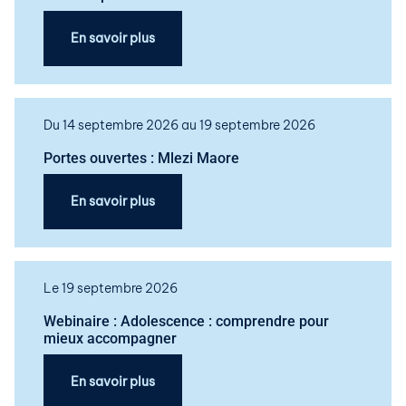
En savoir plus
Du 14 septembre 2026 au 19 septembre 2026
Portes ouvertes : Mlezi Maore
En savoir plus
Le 19 septembre 2026
Webinaire : Adolescence : comprendre pour
mieux accompagner
En savoir plus