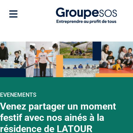
EVENEMENTS
Venez partager un moment
festif avec nos ainés à la
résidence de LATOUR