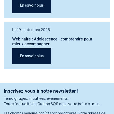
En savoir plus
Le 19 septembre 2026
Webinaire : Adolescence : comprendre pour
mieux accompagner
En savoir plus
Inscrivez-vous à notre newsletter !
Témoignages, initiatives, événements…
Toute l’actualité du Groupe SOS dans votre boîte e-mail.
Les champs marqués par (*) sont obligatoires. Votre adresse de