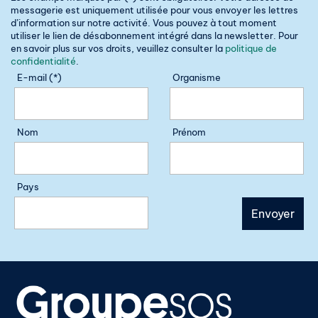
messagerie est uniquement utilisée pour vous envoyer les lettres
d’information sur notre activité. Vous pouvez à tout moment
utiliser le lien de désabonnement intégré dans la newsletter. Pour
en savoir plus sur vos droits, veuillez consulter la
politique de
confidentialité
.
E-mail (*)
Organisme
Nom
Prénom
Pays