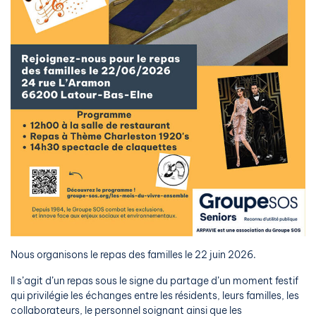
Nous organisons le repas des familles le 22 juin 2026.
Il s’agit d’un repas sous le signe du partage d’un moment festif
qui privilégie les échanges entre les résidents, leurs familles, les
collaborateurs, le personnel soignant ainsi que les