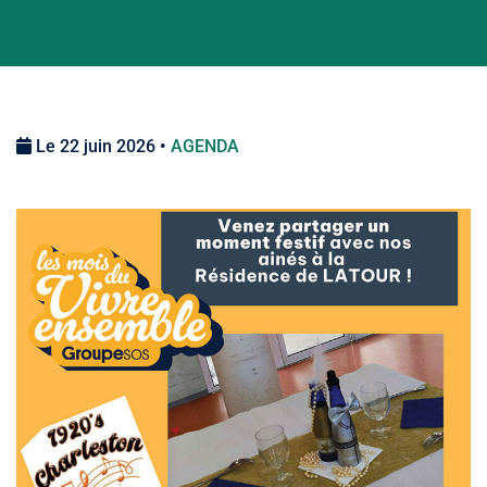
Le 22 juin 2026 •
AGENDA