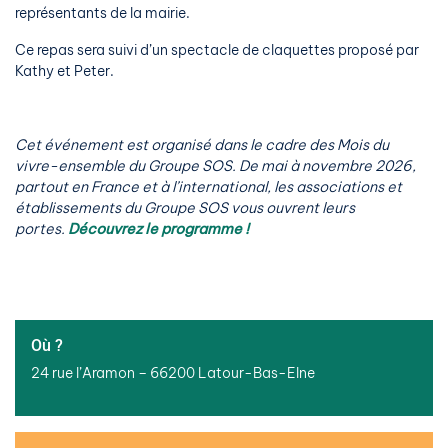
représentants de la mairie.
Ce repas sera suivi d’un spectacle de claquettes proposé par
Kathy et Peter.
Cet événement est organisé dans le cadre des Mois du
vivre-ensemble du Groupe SOS. De mai à novembre 2026,
partout en France et à l’international, les associations et
établissements du Groupe SOS vous ouvrent leurs
portes.
Découvrez le programme !
Où ?
24 rue l’Aramon – 66200 Latour-Bas-Elne