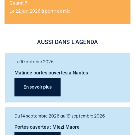
Quand ?
Le 22 juin 2026 à partir de midi
AUSSI DANS L’AGENDA
Le 10 octobre 2026
Matinée portes ouvertes à Nantes
En savoir plus
Du 14 septembre 2026 au 19 septembre 2026
Portes ouvertes : Mlezi Maore