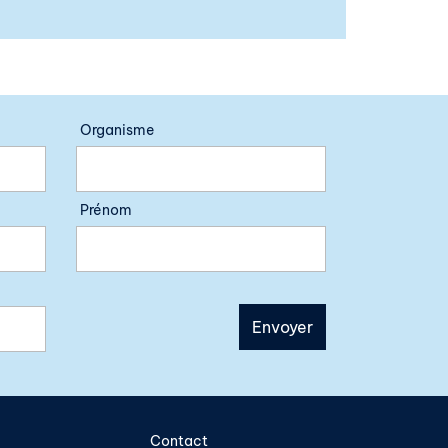
Organisme
Prénom
Contact