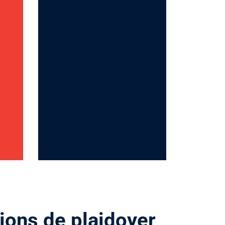
ons de plaidoyer