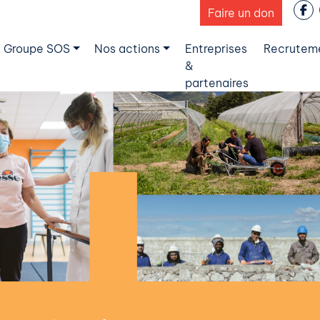
Faire un don
 Groupe SOS
Nos actions
Entreprises
Recrutem
&
partenaires