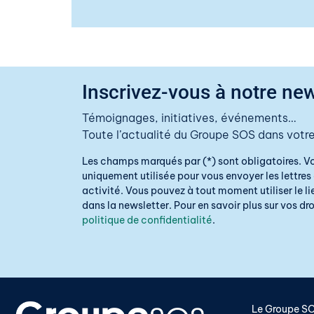
Inscrivez-vous à notre new
Témoignages, initiatives, événements…
Toute l’actualité du Groupe SOS dans votre
Les champs marqués par (*) sont obligatoires. V
uniquement utilisée pour vous envoyer les lettres 
activité. Vous pouvez à tout moment utiliser le 
dans la newsletter. Pour en savoir plus sur vos droi
politique de confidentialité
.
Le Groupe S