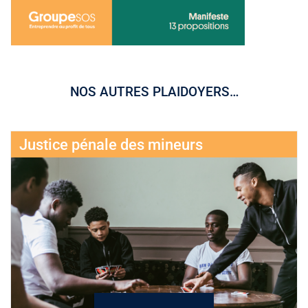
NOS AUTRES PLAIDOYERS…
Justice pénale des mineurs