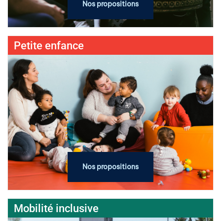
Nos propositions
Petite enfance
Nos propositions
Mobilité inclusive