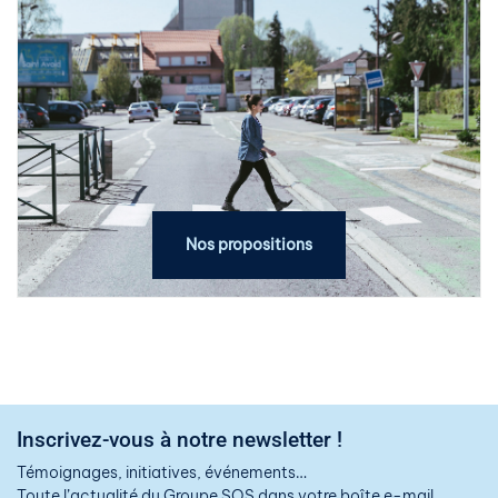
Nos propositions
Inscrivez-vous à notre newsletter !
Témoignages, initiatives, événements…
Toute l’actualité du Groupe SOS dans votre boîte e-mail.