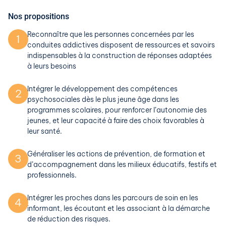
Nos propositions
Reconnaître que les personnes concernées par les
1
conduites addictives disposent de ressources et savoirs
indispensables à la construction de réponses adaptées
à leurs besoins
Intégrer le développement des compétences
2
psychosociales dès le plus jeune âge dans les
programmes scolaires, pour renforcer l’autonomie des
jeunes, et leur capacité à faire des choix favorables à
leur santé.
Généraliser les actions de prévention, de formation et
3
d’accompagnement dans les milieux éducatifs, festifs et
professionnels.
Intégrer les proches dans les parcours de soin en les
4
informant, les écoutant et les associant à la démarche
de réduction des risques.