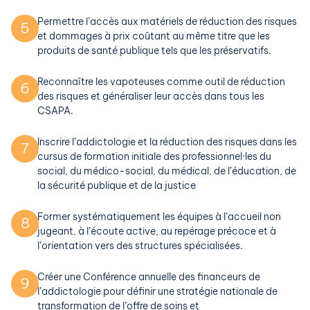
Permettre l’accès aux matériels de réduction des risques
5
et dommages à prix coûtant au même titre que les
produits de santé publique tels que les préservatifs.
Reconnaître les vapoteuses comme outil de réduction
6
des risques et généraliser leur accès dans tous les
CSAPA.
Inscrire l’addictologie et la réduction des risques dans les
7
cursus de formation initiale des professionnel·les du
social, du médico-social, du médical, de l’éducation, de
la sécurité publique et de la justice
Former systématiquement les équipes à l’accueil non
8
jugeant, à l’écoute active, au repérage précoce et à
l’orientation vers des structures spécialisées.
Créer une Conférence annuelle des financeurs de
9
l’addictologie pour définir une stratégie nationale de
transformation de l’offre de soins et