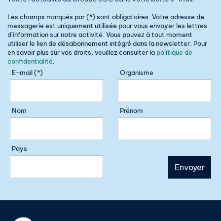
Les champs marqués par (*) sont obligatoires. Votre adresse de
messagerie est uniquement utilisée pour vous envoyer les lettres
d’information sur notre activité. Vous pouvez à tout moment
utiliser le lien de désabonnement intégré dans la newsletter. Pour
en savoir plus sur vos droits, veuillez consulter la
politique de
confidentialité
.
E-mail (*)
Organisme
Nom
Prénom
Pays