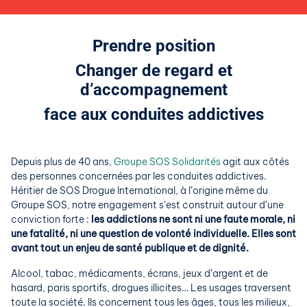
Prendre position
Changer de regard et
d’accompagnement
face aux conduites addictives
Depuis plus de 40 ans,
Groupe SOS Solidarités
agit aux côtés
des personnes concernées par les conduites addictives.
Héritier de SOS Drogue International, à l’origine même du
Groupe SOS, notre engagement s’est construit autour d’une
conviction forte :
les addictions ne sont ni une faute morale, ni
une fatalité, ni une question de volonté individuelle. Elles sont
avant tout un enjeu de santé publique et de dignité.
Alcool, tabac, médicaments, écrans, jeux d’argent et de
hasard, paris sportifs, drogues illicites… Les usages traversent
toute la société. Ils concernent tous les âges, tous les milieux,