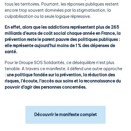
tous les territoires. Pourtant, les réponses publiques restent
encore trop souvent dominées par la stigmatisation, la
culpabilisation ou la seule logique répressive.
En effet, alors que les addictions représentent plus de 265
milliards d’euros de coût social chaque année en France, la
prévention reste le parent pauvre des politiques publiques :
elle représente aujourd’hui moins de 1 % des dépenses de
santé.
Pour le Groupe SOS Solidarités, ce déséquilibre n’est plus
tenable. A travers ce manifeste,
il défend une autre approche
:
une politique fondée sur la prévention, la réduction des
risques, l’écoute, l’accès aux soins et la reconnaissance du
pouvoir d’agir des personnes concernées.
Découvrir le manifeste complet