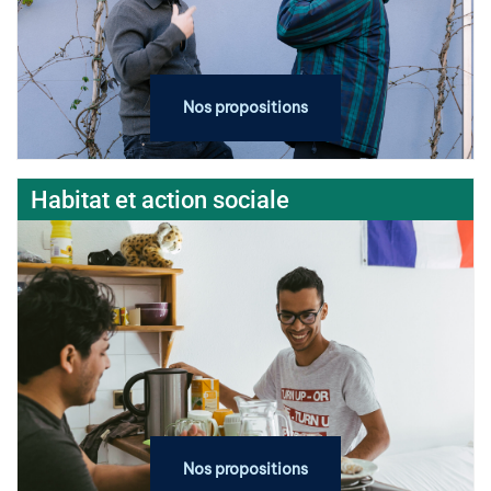
Nos propositions
Habitat et action sociale
Nos propositions