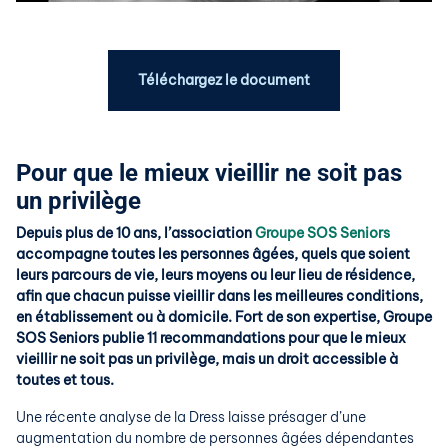
Téléchargez le document
Pour que le mieux vieillir ne soit pas
un privilège
Depuis plus de 10 ans, l’association
Groupe SOS Seniors
accompagne toutes les personnes âgées, quels que soient
leurs parcours de vie, leurs moyens ou leur lieu de résidence,
afin que chacun puisse vieillir dans les meilleures conditions,
en établissement ou à domicile. Fort de son expertise, Groupe
SOS Seniors publie 11 recommandations pour que le mieux
vieillir ne soit pas un privilège, mais un droit accessible à
toutes et tous.
Une récente analyse de la Dress laisse présager d’une
augmentation du nombre de personnes âgées dépendantes