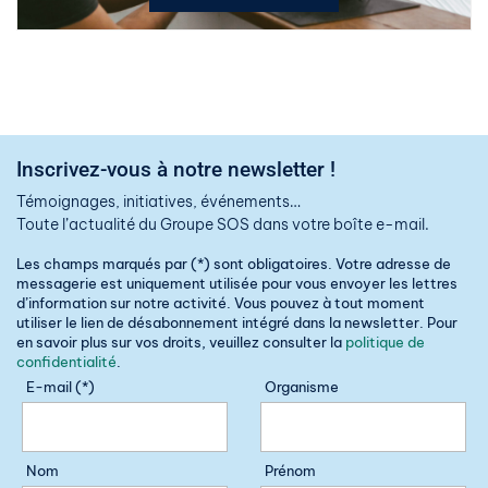
Inscrivez-vous à notre newsletter !
Témoignages, initiatives, événements…
Toute l’actualité du Groupe SOS dans votre boîte e-mail.
Les champs marqués par (*) sont obligatoires. Votre adresse de
messagerie est uniquement utilisée pour vous envoyer les lettres
d’information sur notre activité. Vous pouvez à tout moment
utiliser le lien de désabonnement intégré dans la newsletter. Pour
en savoir plus sur vos droits, veuillez consulter la
politique de
confidentialité
.
E-mail (*)
Organisme
Nom
Prénom