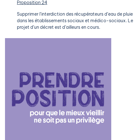
Proposition 24
Supprimer l’interdiction des récupérateurs d’eau de pluie
dans les établissements sociaux et médico-sociaux. Le
projet d’un décret est d’ailleurs en cours.