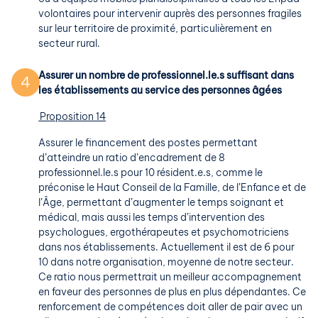
volontaires pour intervenir auprès des personnes fragiles
sur leur territoire de proximité, particulièrement en
secteur rural.
Assurer un nombre de professionnel.le.s suffisant dans
4
les établissements au service des personnes âgées
Proposition 14
Assurer le financement des postes permettant
d’atteindre un ratio d’encadrement de 8
professionnel.le.s pour 10 résident.e.s, comme le
préconise le Haut Conseil de la Famille, de l’Enfance et de
l’Âge, permettant d’augmenter le temps soignant et
médical, mais aussi les temps d’intervention des
psychologues, ergothérapeutes et psychomotriciens
dans nos établissements. Actuellement il est de 6 pour
10 dans notre organisation, moyenne de notre secteur.
Ce ratio nous permettrait un meilleur accompagnement
en faveur des personnes de plus en plus dépendantes. Ce
renforcement de compétences doit aller de pair avec un