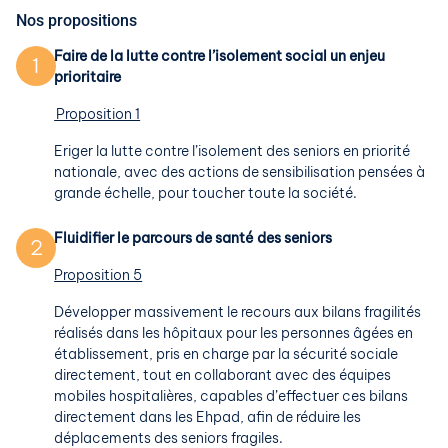
Nos propositions
Faire de la lutte contre l’isolement social un enjeu
1
prioritaire
Proposition 1
Eriger la lutte contre l’isolement des seniors en priorité
nationale, avec des actions de sensibilisation pensées à
grande échelle, pour toucher toute la société.
Fluidifier le parcours de santé des seniors
2
Proposition 5
Développer massivement le recours aux bilans fragilités
réalisés dans les hôpitaux pour les personnes âgées en
établissement, pris en charge par la sécurité sociale
directement, tout en collaborant avec des équipes
mobiles hospitalières, capables d’effectuer ces bilans
directement dans les Ehpad, afin de réduire les
déplacements des seniors fragiles.