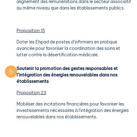
alignement des rémunérations dans le secteur associatif
au même niveau que dans les établissements publics.
Proposition 15
Doter les Ehpad de postes d’infirmiers en pratique
avancée pour favoriser la coordination des soins et
lutter contre la désertification médicale.
Soutenir la promotion des gestes responsables et
5
l’intégration des énergies renouvelables dans nos
établissements
Proposition 23
Mobiliser des incitations financières pour favoriser les
investissements nécessaires à l’intégration des énergies
renouvelables dans nos établissements.