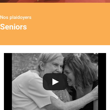
Nos plaidoyers
Seniors