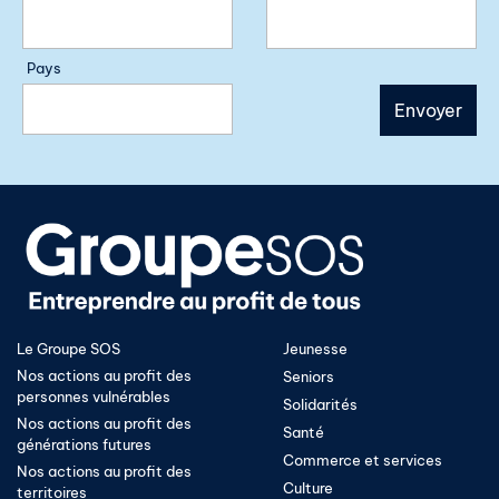
Pays
Le Groupe SOS
Jeunesse
Nos actions au profit des
Seniors
personnes vulnérables
Solidarités
Nos actions au profit des
Santé
générations futures
Commerce et services
Nos actions au profit des
Culture
territoires