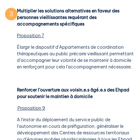
Multiplier les solutions alternatives en faveur des
3
personnes vieillissantes requérant des
accompagnements spécifiques
Proposition 7
Élargir le dispositif d’Appartements de coordination
thérapeutiques au public précaire vieillissant permettant
d’accompagner leur volonté de se maintenir à domicile
en renforçant pour cela l’accompagnement nécessaire.
Renforcer l’ouverture aux voisin.e.s âgé.e.s des Ehpad
pour soutenir le maintien à domicile
Proposition 9
A l’instar du déploiement du service public de
l’autonomie en cours de préfiguration, généraliser le
développement des Centres de ressources territoriaux
ou d’équipes mobiles pluridisciplinaires à tous les Ehpad