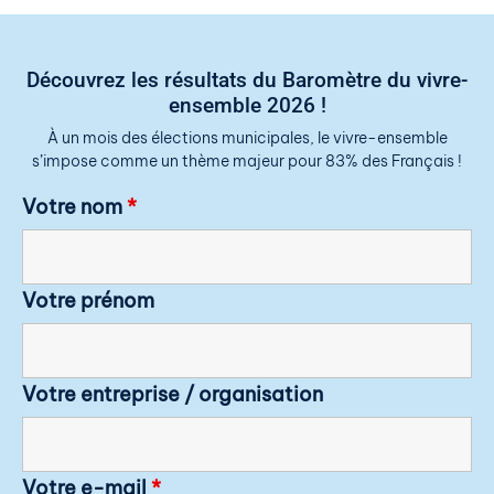
Découvrez les résultats du Baromètre du vivre-
ensemble 2026 !
À un mois des élections municipales, le vivre-ensemble
s’impose comme un thème majeur pour 83% des Français !
Votre nom
*
Votre prénom
Votre entreprise / organisation
Votre e-mail
*