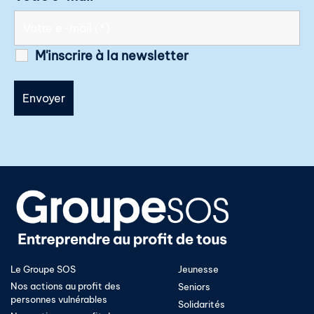
M'inscrire à la newsletter
Le Groupe SOS
Jeunesse
Nos actions au profit des
Seniors
personnes vulnérables
Solidarités