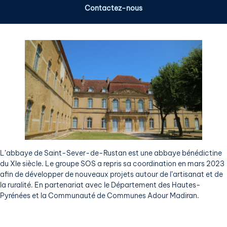
Contactez-nous
L’abbaye de Saint-Sever-de-Rustan est une abbaye bénédictine
du XIe siècle. Le groupe SOS a repris sa coordination en mars 2023
afin de développer de nouveaux projets autour de l’artisanat et de
la ruralité. En partenariat avec le Département des Hautes-
Pyrénées et la Communauté de Communes Adour Madiran.