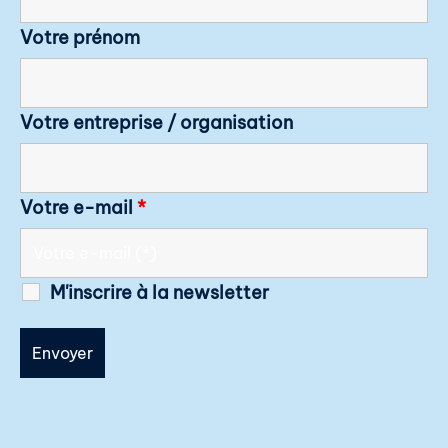
Votre prénom
Votre entreprise / organisation
Votre e-mail
*
M'inscrire à la newsletter