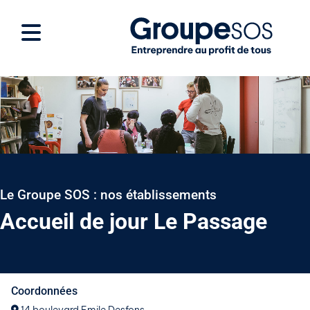
Le Groupe SOS : nos établissements
Accueil de jour Le Passage
Coordonnées