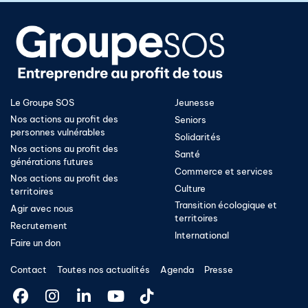
Le Groupe SOS
Jeunesse
Nos actions au profit des
Seniors
personnes vulnérables
Solidarités
Nos actions au profit des
Santé
générations futures
Commerce et services
Nos actions au profit des
Culture
territoires
Transition écologique et
Agir avec nous
territoires​
Recrutement
International
Faire un don
Contact
Toutes nos actualités
Agenda
Presse