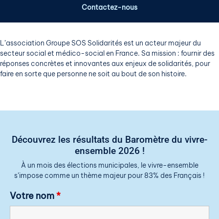
Contactez-nous
L’association Groupe SOS Solidarités est un acteur majeur du
secteur social et médico-social en France. Sa mission : fournir des
réponses concrètes et innovantes aux enjeux de solidarités, pour
faire en sorte que personne ne soit au bout de son histoire.
Découvrez les résultats du Baromètre du vivre-
ensemble 2026 !
À un mois des élections municipales, le vivre-ensemble
s’impose comme un thème majeur pour 83% des Français !
Votre nom
*