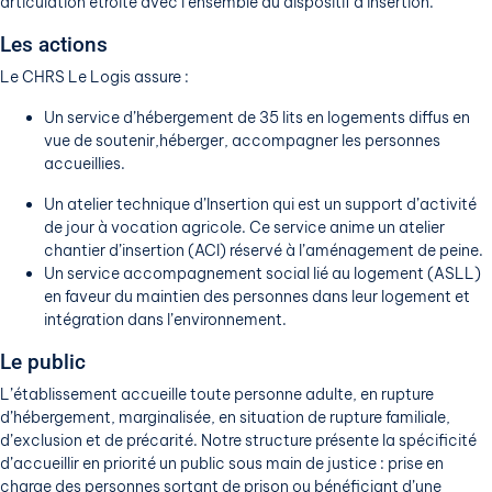
articulation étroite avec l’ensemble du dispositif d’insertion.
Les actions
Le CHRS Le Logis assure :
Un service d’hébergement de 35 lits en logements diffus en
vue de soutenir,héberger, accompagner les personnes
accueillies.
Un atelier technique d’Insertion qui est un support d’activité
de jour à vocation agricole. Ce service anime un atelier
chantier d’insertion (ACI) réservé à l’aménagement de peine.
Un service accompagnement social lié au logement (ASLL)
en faveur du maintien des personnes dans leur logement et
intégration dans l’environnement.
Le public
L’établissement accueille toute personne adulte, en rupture
d’hébergement, marginalisée, en situation de rupture familiale,
d’exclusion et de précarité. Notre structure présente la spécificité
d’accueillir en priorité un public sous main de justice : prise en
charge des personnes sortant de prison ou bénéficiant d’une