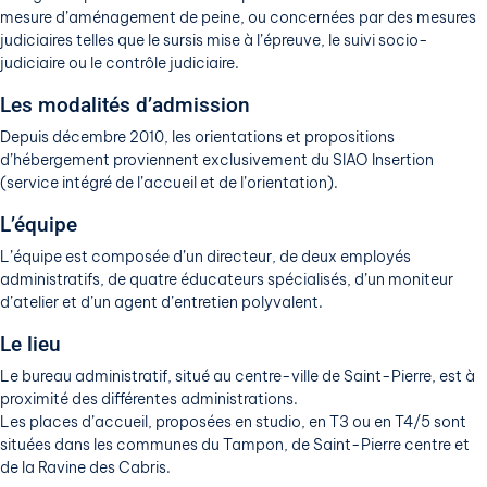
mesure d’aménagement de peine, ou concernées par des mesures
judiciaires telles que le sursis mise à l’épreuve, le suivi socio-
judiciaire ou le contrôle judiciaire.
Les modalités d’admission
Depuis décembre 2010, les orientations et propositions
d’hébergement proviennent exclusivement du SIAO Insertion
(service intégré de l’accueil et de l’orientation).
L’équipe
L’équipe est composée d’un directeur, de deux employés
administratifs, de quatre éducateurs spécialisés, d’un moniteur
d’atelier et d’un agent d’entretien polyvalent.
Le lieu
Le bureau administratif, situé au centre-ville de Saint-Pierre, est à
proximité des différentes administrations.
Les places d’accueil, proposées en studio, en T3 ou en T4/5 sont
situées dans les communes du Tampon, de Saint-Pierre centre et
de la Ravine des Cabris.