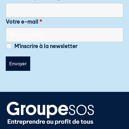
Votre e-mail
*
M'inscrire à la newsletter