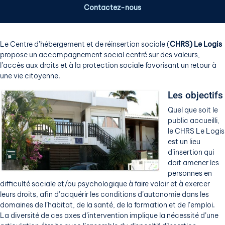
Contactez-nous
Le Centre d’hébergement et de réinsertion sociale (
CHRS) Le Logis
propose un accompagnement social centré sur des valeurs,
l’accès aux droits et à la protection sociale favorisant un retour à
une vie citoyenne.
Les objectifs
Quel que soit le
public accueilli,
le CHRS Le Logis
est un lieu
d’insertion qui
doit amener les
personnes en
difficulté sociale et/ou psychologique à faire valoir et à exercer
leurs droits, afin d’acquérir les conditions d’autonomie dans les
domaines de l’habitat, de la santé, de la formation et de l’emploi.
La diversité de ces axes d’intervention implique la nécessité d’une