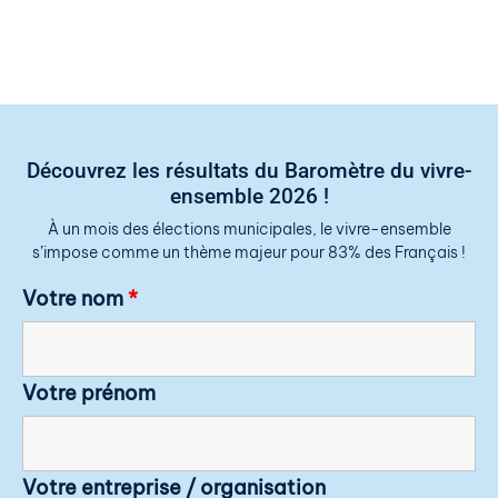
Découvrez les résultats du Baromètre du vivre-
ensemble 2026 !
À un mois des élections municipales, le vivre-ensemble
s’impose comme un thème majeur pour 83% des Français !
Votre nom
*
Votre prénom
Votre entreprise / organisation