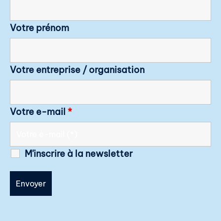
Votre prénom
Votre entreprise / organisation
Votre e-mail
*
M'inscrire à la newsletter