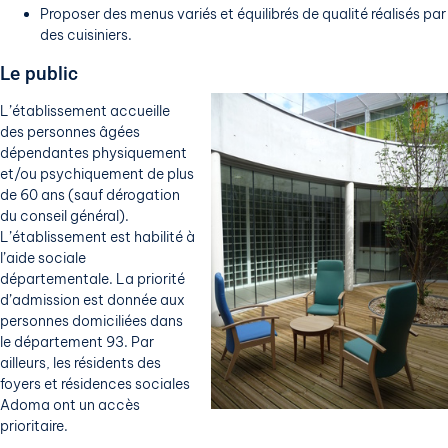
Proposer des menus variés et équilibrés de qualité réalisés par
des cuisiniers.
Le public
L’établissement accueille
des personnes âgées
dépendantes physiquement
et/ou psychiquement de plus
de 60 ans (sauf dérogation
du conseil général).
L’établissement est habilité à
l’aide sociale
départementale. La priorité
d’admission est donnée aux
personnes domiciliées dans
le département 93. Par
ailleurs, les résidents des
foyers et résidences sociales
Adoma ont un accès
prioritaire.