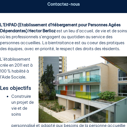
Contactez-nous
L’EHPAD (Etablissement d’Hébergement pour Personnes Agées
Dépendantes) Hector Berlioz
est un lieu d’accueil, de vie et de soins
où les professionnels s’engagent au quotidien au service des
personnes accueillies. La bientraitance est au coeur des pratiques
des équipes, avec en priorité, le respect des droits des résidents.
L’établissement
crée en 2011 est à
100 % habilité à
l’Aide Sociale.
Les objectifs
Construire
un projet de
vie et de
soins
personnalisé et adapté aux besoins de la personne accueillie