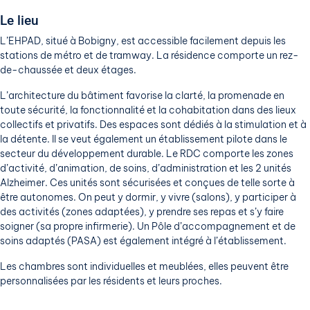
Le lieu
L’EHPAD, situé à Bobigny, est accessible facilement depuis les
stations de métro et de tramway. La résidence comporte un rez-
de-chaussée et deux étages.
L’architecture du bâtiment favorise la clarté, la promenade en
toute sécurité, la fonctionnalité et la cohabitation dans des lieux
collectifs et privatifs. Des espaces sont dédiés à la stimulation et à
la détente. Il se veut également un établissement pilote dans le
secteur du développement durable. Le RDC comporte les zones
d’activité, d’animation, de soins, d’administration et les 2 unités
Alzheimer. Ces unités sont sécurisées et conçues de telle sorte à
être autonomes. On peut y dormir, y vivre (salons), y participer à
des activités (zones adaptées), y prendre ses repas et s’y faire
soigner (sa propre infirmerie). Un Pôle d’accompagnement et de
soins adaptés (PASA) est également intégré à l’établissement.
Les chambres sont individuelles et meublées, elles peuvent être
personnalisées par les résidents et leurs proches.