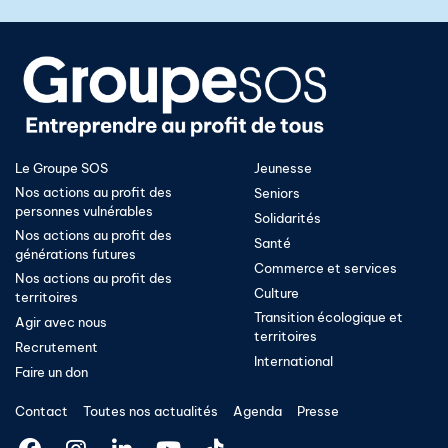
Le Groupe SOS
Jeunesse
Nos actions au profit des
Seniors
personnes vulnérables
Solidarités
Nos actions au profit des
Santé
générations futures
Commerce et services
Nos actions au profit des
Culture
territoires
Transition écologique et
Agir avec nous
territoires​
Recrutement
International
Faire un don
Contact
Toutes nos actualités
Agenda
Presse