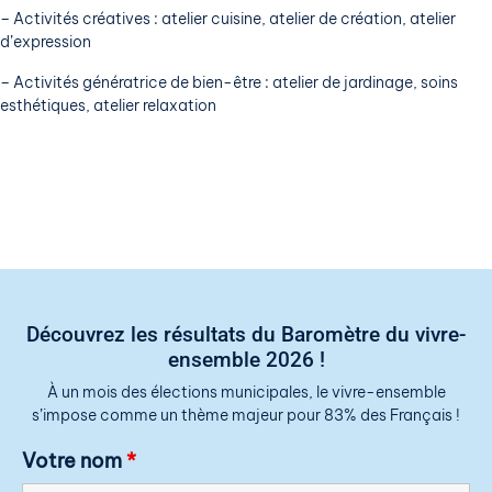
– Activités créatives : atelier cuisine, atelier de création, atelier
d’expression
– Activités génératrice de bien-être : atelier de jardinage, soins
esthétiques, atelier relaxation
Découvrez les résultats du Baromètre du vivre-
ensemble 2026 !
À un mois des élections municipales, le vivre-ensemble
s’impose comme un thème majeur pour 83% des Français !
Votre nom
*