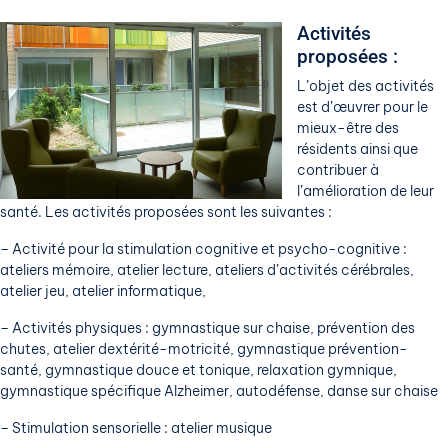
Activités
proposées :
L’objet des activités
est d’œuvrer pour le
mieux-être des
résidents ainsi que
contribuer à
l’amélioration de leur
santé. Les activités proposées sont les suivantes :
– Activité pour la stimulation cognitive et psycho-cognitive :
ateliers mémoire, atelier lecture, ateliers d’activités cérébrales,
atelier jeu, atelier informatique,
– Activités physiques : gymnastique sur chaise, prévention des
chutes, atelier dextérité-motricité, gymnastique prévention-
santé, gymnastique douce et tonique, relaxation gymnique,
gymnastique spécifique Alzheimer, autodéfense, danse sur chaise
– Stimulation sensorielle : atelier musique