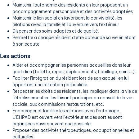
Maintenir l’autonomie des résidents en leur proposant un
accompagnement personnalisé et des activités adaptées
Maintenir le lien social en favorisant la convivialité, les
relations avec la famille et l’ouverture vers l’extérieur
Dispenser des soins adaptés et de qualité.
Permettre à chaque résident d’être acteur de sa vie en étant
à son écoute
Les actions
Aider et accompagner les personnes accueillies dans leur
quotidien (toilette, repas, déplacements, habillage, soins…).
Faciliter l’intégration du résident lors de son accueil en lui
apportant une attention particulière.
Respecter les droits des résidents, les impliquer dans la vie de
l’établissement en les faisant participer au conseil de la vie
sociale, aux commissions restaurations, etc.
Encourager et faciliter les relations avec l’entourage.
L’EHPAD est ouvert vers l’extérieur et des sorties sont
organisées aussi souvent que possible.
Proposer des activités thérapeutiques, occupationnelles et
culturelles.