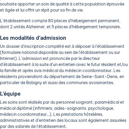
souhaite apporter un soin de qualité à cette population éprouvée
et âgée et lui offrir un répit pour sa fin de vie.
L’établissement compte 80 places d’hébergement permanent,
dont 2 unités Alzheimer, et 5 places d’hébergement temporaire.
Les modalités d’admission
Un dossier d’inscription complété est à déposer à l’établissement
(formulaire national disponible au sein de l’établissement ou sur
Internet). L’admission est prononcée par le directeur
d’établissement à la suite d’un entretien avec le futur résident et/ou
la famille et après avis médical du médecin coordonnateur. Les
résidents proviendront du département de Seine-Saint-Denis, en
particulier de Bobigny et aussi des communes avoisinantes.
L’équipe
Les soins sont réalisés par du personnel soignant, paramédical et
médical diplômé (infirmiers, aides-soignants, psychologue,
médecin coordonnateur…). Les prestations hôtelières,
administratives et d’entretien des locaux sont également assurées
par des salariés de l’établissement.