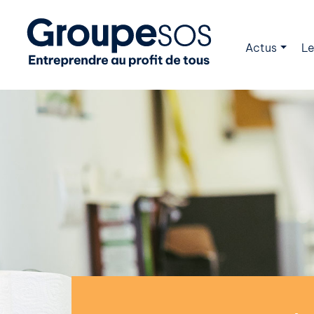
Actus
Le