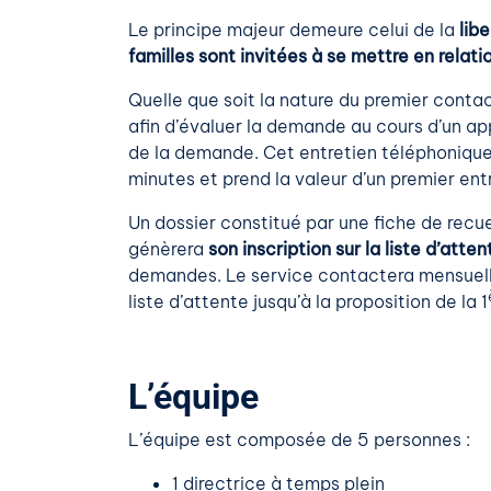
Le principe majeur demeure celui de la
libe
familles sont invitées à se mettre en relat
Quelle que soit la nature du premier contac
afin d’évaluer la demande au cours d’un appe
de la demande. Cet entretien téléphonique
minutes et prend la valeur d’un premier entr
Un dossier constitué par une fiche de recue
génèrera
son inscription sur la liste d’atten
demandes. Le service contactera mensuellem
liste d’attente jusqu’à la proposition de la 1
L’équipe
L’équipe est composée de 5 personnes :
1 directrice à temps plein