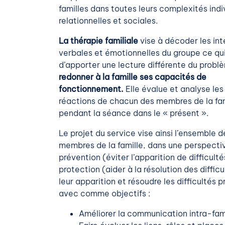
familles dans toutes leurs complexités indi
relationnelles et sociales.
La thérapie familiale
vise à décoder les int
verbales et émotionnelles du groupe ce qu
d’apporter une lecture différente du probl
redonner à la famille ses capacités de
fonctionnement.
Elle évalue et analyse les
réactions de chacun des membres de la fam
pendant la séance dans le « présent ».
Le projet du service vise ainsi l’ensemble d
membres de la famille, dans une perspecti
prévention (éviter l’apparition de difficulté
protection (aider à la résolution des diffic
leur apparition et résoudre les difficultés 
avec comme objectifs :
Améliorer la communication intra-fami