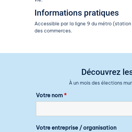
Informations pratiques
Accessible par la ligne 9 du métro (station
des commerces.
Découvrez les
À un mois des élections mu
Votre nom
*
Votre entreprise / organisation