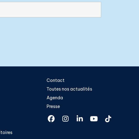
Contact
Toutes nos actualités
Agenda
Presse
toires​