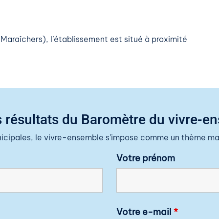
 Maraîchers), l’établissement est situé à proximité
 résultats du Baromètre du vivre-e
nicipales, le vivre-ensemble s’impose comme un thème maj
Votre prénom
Votre e-mail
*