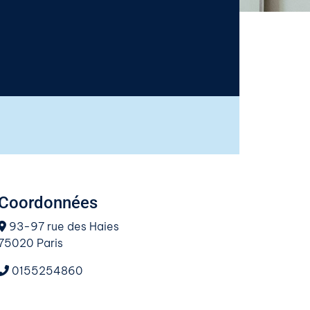
Coordonnées
93-97 rue des Haies
75020 Paris
0155254860