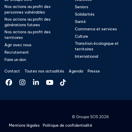
Nos actions au profit des
Seniors
personnes vulnérables
Solidarités
Nos actions au profit des
Santé
générations futures
Commerce et services
Nos actions au profit des
Culture
territoires
Transition écologique et
Agir avec nous
territoires​
Recrutement
International
Faire un don
Contact
Toutes nos actualités
Agenda
Presse
©
Groupe SOS
2026
Mentions légales
Politique de confidentialité