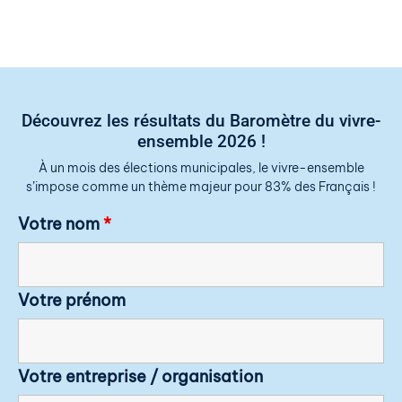
Découvrez les résultats du Baromètre du vivre-
ensemble 2026 !
À un mois des élections municipales, le vivre-ensemble
s’impose comme un thème majeur pour 83% des Français !
Votre nom
*
Votre prénom
Votre entreprise / organisation