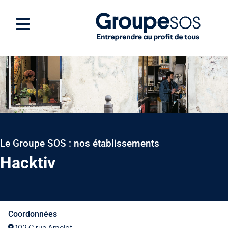
Le Groupe SOS : nos établissements
Hacktiv
Coordonnées