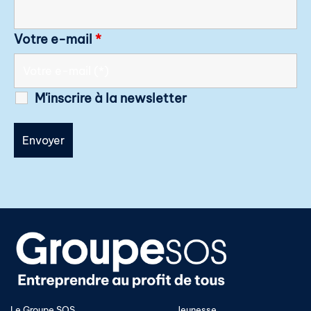
Votre e-mail
*
M'inscrire à la newsletter
Le Groupe SOS
Jeunesse