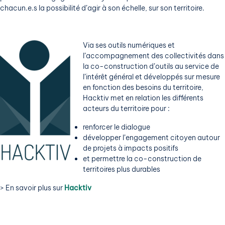
chacun.e.s la possibilité d’agir à son échelle, sur son territoire.
Via ses outils numériques et
l’accompagnement des collectivités dans
la co-construction d’outils au service de
l’intérêt général et développés sur mesure
en fonction des besoins du territoire,
Hacktiv met en relation les différents
acteurs du territoire pour :
renforcer le dialogue
développer l’engagement citoyen autour
de projets à impacts positifs
et permettre la co-construction de
territoires plus durables
> En savoir plus sur
Hacktiv