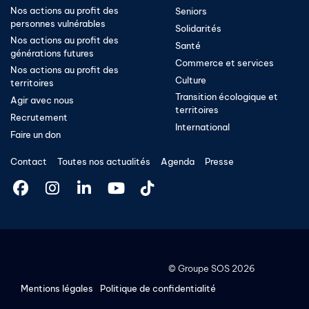
Nos actions au profit des
Seniors
personnes vulnérables
Solidarités
Nos actions au profit des
Santé
générations futures
Commerce et services
Nos actions au profit des
Culture
territoires
Transition écologique et
Agir avec nous
territoires​
Recrutement
International
Faire un don
Contact
Toutes nos actualités
Agenda
Presse
©
Groupe SOS
2026
Mentions légales
Politique de confidentialité