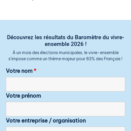
Découvrez les résultats du Baromètre du vivre-
ensemble 2026 !
À un mois des élections municipales, le vivre-ensemble
s’impose comme un thème majeur pour 83% des Français !
Votre nom
*
Votre prénom
Votre entreprise / organisation