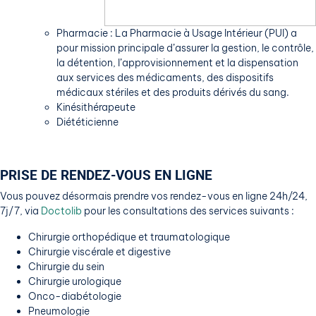
Pharmacie : La Pharmacie à Usage Intérieur (PUI) a
pour mission principale d’assurer la gestion, le contrôle,
la détention, l’approvisionnement et la dispensation
aux services des médicaments, des dispositifs
médicaux stériles et des produits dérivés du sang.
Kinésithérapeute
Diététicienne
PRISE DE RENDEZ-VOUS EN LIGNE
Vous pouvez désormais prendre vos rendez-vous en ligne 24h/24,
7j/7, via
Doctolib
pour les consultations des services suivants :
Chirurgie orthopédique et traumatologique
Chirurgie viscérale et digestive
Chirurgie du sein
Chirurgie urologique
Onco-diabétologie
Pneumologie