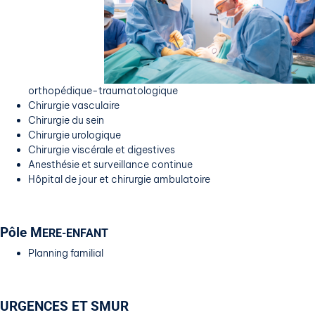
orthopédique-traumatologique
Chirurgie vasculaire
Chirurgie du sein
Chirurgie urologique
Chirurgie viscérale et digestives
Anesthésie et surveillance continue
Hôpital de jour et chirurgie ambulatoire
Pôle M
ERE-ENFANT
Planning familial
URGENCES ET SMUR