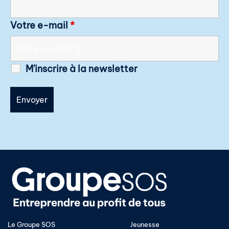
Votre e-mail
*
M'inscrire à la newsletter
Le Groupe SOS
Jeunesse