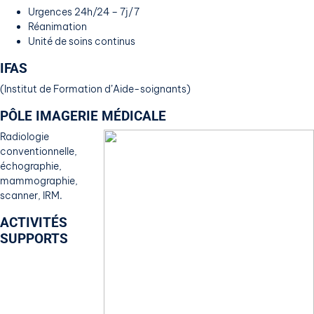
Urgences 24h/24 – 7j/7
Réanimation
Unité de soins continus
IFAS
(Institut de Formation d’Aide-soignants)
PÔLE IMAGERIE MÉDICALE
Radiologie
conventionnelle,
échographie,
mammographie,
scanner, IRM.
ACTIVITÉS
SUPPORTS