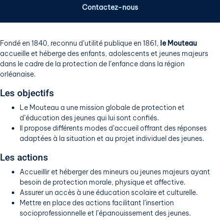
Contactez-nous
Fondé en 1840, reconnu d’utilité publique en 1861,
le Mouteau
accueille et héberge des enfants, adolescents et jeunes majeurs
dans le cadre de la protection de l’enfance dans la région
orléanaise.
Les objectifs
Le Mouteau a une mission globale de protection et
d’éducation des jeunes qui lui sont confiés.
Il propose différents modes d’accueil offrant des réponses
adaptées à la situation et au projet individuel des jeunes.
Les actions
Accueillir et héberger des mineurs ou jeunes majeurs ayant
besoin de protection morale, physique et affective.
Assurer un accès à une éducation scolaire et culturelle.
Mettre en place des actions facilitant l’insertion
socioprofessionnelle et l’épanouissement des jeunes.