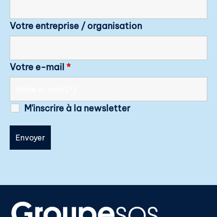
Votre entreprise / organisation
Votre e-mail
*
M'inscrire à la newsletter