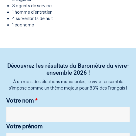
3 agents de service
1 homme d’entretien
4 surveillants de nuit
1 économe
Découvrez les résultats du Baromètre du vivre-
ensemble 2026 !
À un mois des élections municipales, le vivre-ensemble
s’impose comme un thème majeur pour 83% des Français !
Votre nom
*
Votre prénom