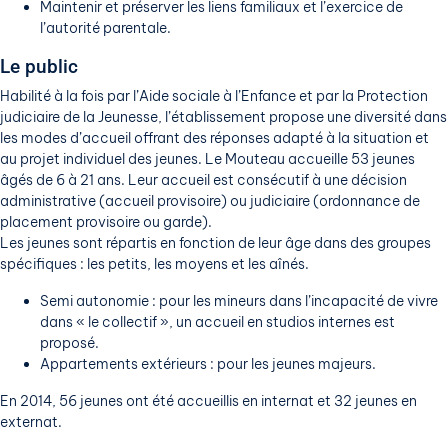
Maintenir et préserver les liens familiaux et l’exercice de
l’autorité parentale.
Le public
Habilité à la fois par l’Aide sociale à l’Enfance et par la Protection
judiciaire de la Jeunesse, l’établissement propose une diversité dans
les modes d’accueil offrant des réponses adapté à la situation et
au projet individuel des jeunes. Le Mouteau accueille 53 jeunes
âgés de 6 à 21 ans. Leur accueil est consécutif à une décision
administrative (accueil provisoire) ou judiciaire (ordonnance de
placement provisoire ou garde).
Les jeunes sont répartis en fonction de leur âge dans des groupes
spécifiques : les petits, les moyens et les aînés.
Semi autonomie : pour les mineurs dans l’incapacité de vivre
dans « le collectif », un accueil en studios internes est
proposé.
Appartements extérieurs : pour les jeunes majeurs.
En 2014, 56 jeunes ont été accueillis en internat et 32 jeunes en
externat.