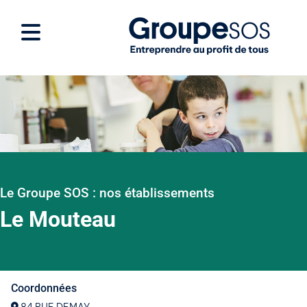
Le Groupe SOS : nos établissements
Le Mouteau
Coordonnées