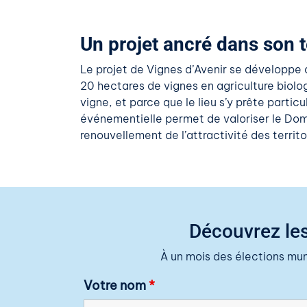
Un projet ancré dans son te
Le projet de Vignes d’Avenir se développe
20 hectares de vignes en agriculture biol
vigne, et parce que le lieu s’y prête partic
événementielle permet de valoriser le Doma
renouvellement de l’attractivité des territo
Découvrez les
À un mois des élections mu
Votre nom
*