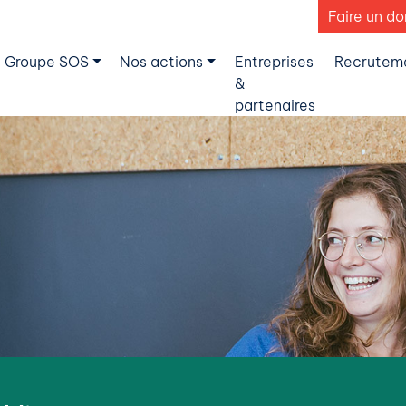
Faire un do
 Groupe SOS
Nos actions
Entreprises
Recrutem
&
partenaires