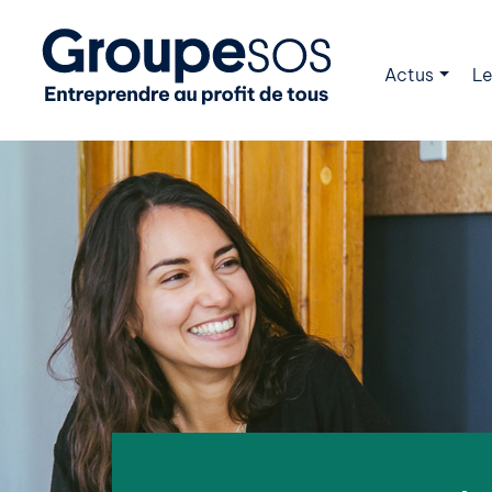
Actus
Le