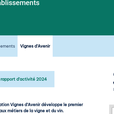
ablissements
ssements
Vignes d’Avenir
 rapport d’activité 2024
ation Vignes d’Avenir développe le premier
 aux métiers de la vigne et du vin.