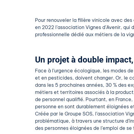
Pour renouveler la filière vinicole avec de
en 2022 l’association Vignes d’Avenir, qui d
professionnelle dédié aux métiers de la vign
Un projet à double impact,
Face à l’urgence écologique, les modes de 
et en pesticides, doivent changer. Or, le 
dans les 5 prochaines années, 30 % des exp
métiers et territoires associés à la produc
de personnel qualifié. Pourtant, en France, 
personne en sont durablement éloignées et 
Créée par le Groupe SOS, l’association Vig
problématique, à travers une structure d’in
des personnes éloignées de l’emploi de se 