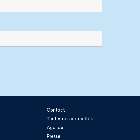
Contact
Toutes nos actualités
Agenda
Presse