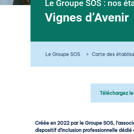
Le Groupe SOS : nos ét
Vignes d’Avenir
Le Groupe SOS
Carte des établi
Téléchargez le
Créée en 2022 par le Groupe SOS, l’associ
dispositif d’inclusion professionnelle dédié