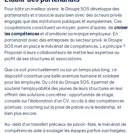
Pour bâtir un meilleur avenir, le Groupe SOS développe des
partenariats et s’associe aussi bien avec des acteurs privés
engagés que des institutions publiques et européennes. Ces
coopérations constituent un moyen, parmi d’autres, de
croiser
les compétences
et d’améliorer sa marque employeur. En
partenariat avec des entreprises du secteur privé, le Groupe
SOS met en place le mécénat de compétences. Le principe ?
Proposer à leurs collaborateurs de mettre leur expertise au
profit de ses structures et associations.
Que ce soit ponctuellement ou sur un temps plus long, ce
dispositif constitue une belle aventure humaine et solidaire
pour les employés. Du côté du Groupe SOS, il permet de
soutenir l’employabilité des jeunes de leurs structures en leur
offrant des solutions concrètes : opportunités de stage,
conseils sur l’élaboration d’un CV, accès à des compétences
pointues, coaching sur la prise de parole ou le leadership, et
bien plus encore.
Au-delà d’un transfert précieux de savoir-faire, le mécénat de
compétences aide à soulager les équipes parfois surchargées,