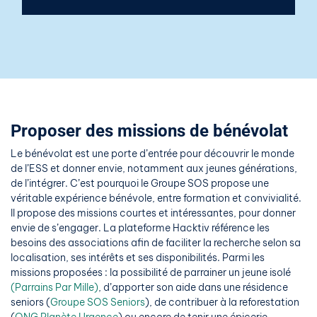
Proposer des missions de bénévolat
Le bénévolat est une porte d’entrée pour découvrir le monde
de l’ESS et donner envie, notamment aux jeunes générations,
de l’intégrer. C’est pourquoi le Groupe SOS propose une
véritable expérience bénévole, entre formation et convivialité.
Il propose des missions courtes et intéressantes, pour donner
envie de s’engager. La plateforme Hacktiv référence les
besoins des associations afin de faciliter la recherche selon sa
localisation, ses intérêts et ses disponibilités. Parmi les
missions proposées : la possibilité de parrainer un jeune isolé
(Parrains Par Mille)
, d’apporter son aide dans une résidence
seniors (
Groupe SOS Seniors
), de contribuer à la reforestation