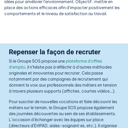
idées pour améliorer l’environnement. Objectif : mettre en
place des actions efficaces afin d’impacter positivement les
comportements et le niveau de satisfaction au travail.
Repenser la façon de recruter
Si le Groupe SOS propose une
plateforme d’offres
d’emploi
, il n’hésite pas à réfléchir à d’autres méthodes
originales et innovantes pour recruter. Cela passe
notamment par des campagnes de recrutement qui
donnent la voix aux professionnels des métiers en tension
à travers plusieurs supports (affiches, courtes vidéos…).
Pour susciter de nouvelles vocations et faire découvrir les
métiers sur le terrain, le Groupe SOS propose également
des journées découvertes au sein de ses établissements.
L’occasion d’échanger avec les équipes sur place
(directeurs d’EHPAD, aides-soignant·es, etc.). Il organise