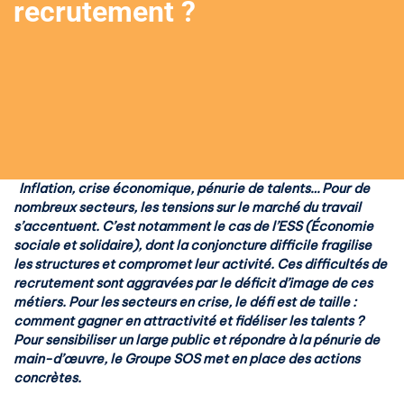
recrutement ?
Inflation, crise économique, pénurie de talents… Pour de
nombreux secteurs, les tensions sur le marché du travail
s’accentuent. C’est notamment le cas de l’ESS (Économie
sociale et solidaire), dont la conjoncture difficile fragilise
les structures et compromet leur activité. Ces difficultés de
recrutement sont aggravées par le déficit d’image de ces
métiers. Pour les secteurs en crise, le défi est de taille :
comment gagner en attractivité et fidéliser les talents ?
Pour sensibiliser un large public et répondre à la pénurie de
main-d’œuvre, le Groupe SOS met en place des actions
concrètes.