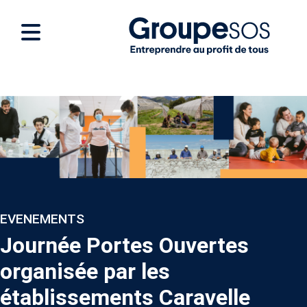
EVENEMENTS
Journée Portes Ouvertes
organisée par les
établissements Caravelle