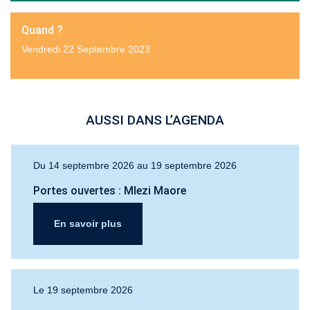
Quand ?
Vendredi 22 Septembre 2023
AUSSI DANS L’AGENDA
Du 14 septembre 2026 au 19 septembre 2026
Portes ouvertes : Mlezi Maore
En savoir plus
Le 19 septembre 2026