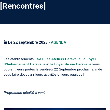
[Rencontres]
Le 22 septembre 2023 •
AGENDA
Les établissements
ESAT Les Ateliers Caravelle
,
le Foyer
d’hébergement Caravelle
et
le Foyer de vie Caravelle
vous
ouvrent leurs portes le vendredi 22 Septembre prochain afin de
vous faire découvrir leurs activités et leurs équipes !
Programme détaillé à venir