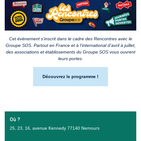
Cet événement s’inscrit dans le cadre des Rencontres avec le
Groupe SOS. Partout en France et à l’international d’avril à juillet,
des associations et établissements du Groupe SOS vous ouvrent
leurs portes.
Découvrez le programme !
Où ?
25, 23, 16, avenue Kennedy 77140 Nemours