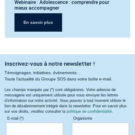
Webinaire : Adolescence : comprendre pour
mieux accompagner
En savoir plus
Inscrivez-vous à notre newsletter !
Témoignages, initiatives, événements…
Toute l’actualité du Groupe SOS dans votre boîte e-mail.
Les champs marqués par (*) sont obligatoires. Votre adresse de
messagerie est uniquement utilisée pour vous envoyer les lettres
d’information sur notre activité. Vous pouvez à tout moment utiliser le
lien de désabonnement intégré dans la newsletter. Pour en savoir plus
sur vos droits, veuillez consulter la
politique de confidentialité
.
E-mail (*)
Organisme