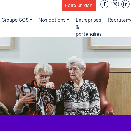
Faire un don
 Groupe SOS
Nos actions
Entreprises
Recrutem
&
partenaires