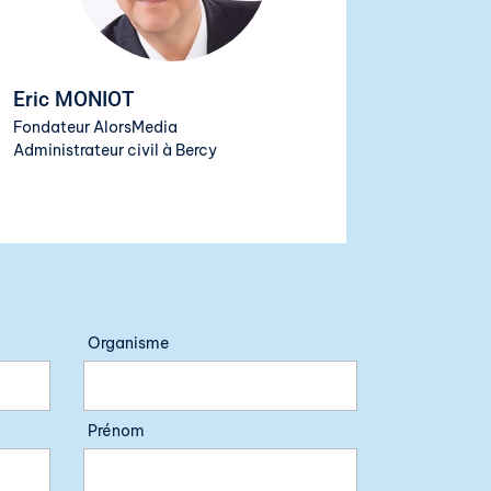
Eric MONIOT
Fondateur AlorsMedia
Administrateur civil à Bercy
Organisme
Prénom