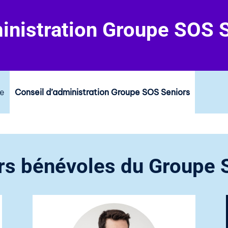
ministration Groupe SOS 
ce
Conseil d’administration Groupe SOS Seniors
rs bénévoles du Groupe 