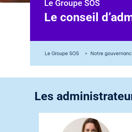
Le Groupe SOS
Le conseil d’ad
Le Groupe SOS
Notre gouvernan
Les administrateu