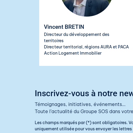
Vincent BRETIN
Directeur du développement des
territoires
Directeur territorial, régions AURA et PACA
Action Logement Immobilier
Inscrivez-vous à notre new
Témoignages, initiatives, événements…
Toute l’actualité du Groupe SOS dans votre
Les champs marqués par (*) sont obligatoires. V
uniquement utilisée pour vous envoyer les lettres 