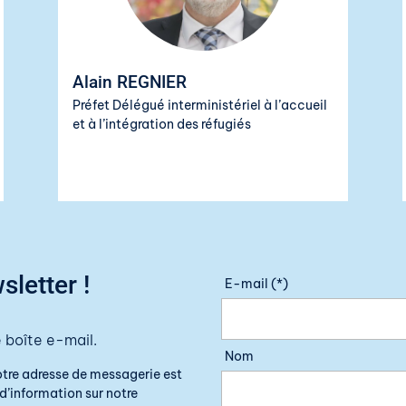
Alain REGNIER
Préfet Délégué interministériel à l’accueil
et à l’intégration des réfugiés
sletter !
E-mail (*)
 boîte e-mail.
Nom
otre adresse de messagerie est
d’information sur notre