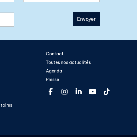
Contact
Toutes nos actualités
Agenda
Presse
toires​