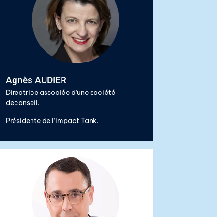
Agnès AUDIER
Directrice associée d’une société
deconseil.
Présidente de l’Impact Tank.