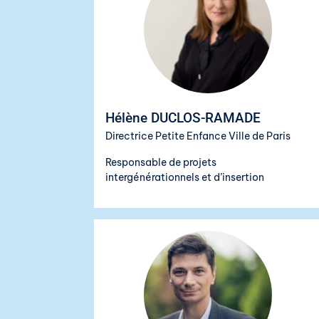
Hélène DUCLOS-RAMADE
Directrice Petite Enfance Ville de Paris
Responsable de projets
intergénérationnels et d’insertion