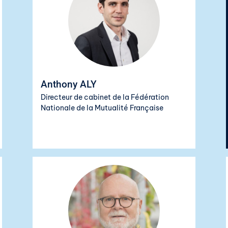
Anthony ALY
Directeur de cabinet de la
Fédération
Nationale de la Mutualité Française