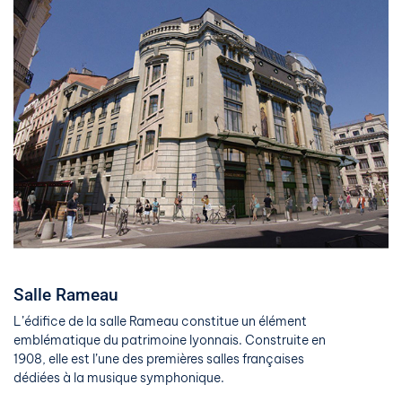
Salle Rameau
L’édifice de la salle Rameau constitue un élément
emblématique du patrimoine lyonnais. Construite en
1908, elle est l’une des premières salles françaises
dédiées à la musique symphonique.