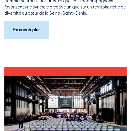
complémentarité des artistes que nous accompagnons
favorisent une synergie créative unique sur un territoire riche de
diversité au cœur de la Seine-Saint-Denis.
En savoir plus