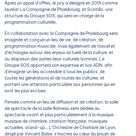
Après un appel d’offres, le jury a désigné en 2019 comme
lauréat La Compagnie de Phalsbourg, et Scintillo, une
structure du Groupe SOS, qui sera en charge de la
programmation culturelle.
En collaboration avec la Compagnie de Phalsbourg sera
imaginée et conçue un lieu de vie, de création, de
programmation musicale, mais également de travail et
d’échanges autour des enjeux actuels de la culture, et
au diapason des autres lieux culturels lyonnais. Le
Groupe SOS apportera son expertise et son ADN, afin
d’imaginer un lieu accessible à tous les publics, de
toutes les générations et de toutes les cultures, et
portant une attention particulière aux personnes qui en
sont les plus exclues.
Pensée comme un lieu de diffusion et de création, la salle
de spectacle de la salle Rameau sera dédiée au
spectacle vivant et plus particulièrement à la musique :
musique de chambre, chanson française, musiques
actuelles, stand-up… L’Orchestre de Chambre de Lyon,
dirigé par Vincent Balse, s’inscrira au cœur du projet de