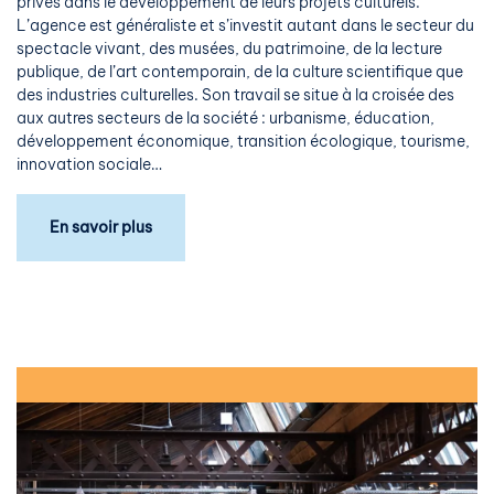
privés dans le développement de leurs projets culturels.
L’agence est généraliste et s’investit autant dans le secteur du
spectacle vivant, des musées, du patrimoine, de la lecture
publique, de l’art contemporain, de la culture scientifique que
des industries culturelles. Son travail se situe à la croisée des
aux autres secteurs de la société : urbanisme, éducation,
développement économique, transition écologique, tourisme,
innovation sociale…
En savoir plus