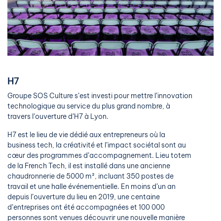
H7
Groupe SOS Culture s’est investi pour mettre l’innovation
technologique au service du plus grand nombre, à
travers l’ouverture d’H7 à Lyon.
H7 est le lieu de vie dédié aux entrepreneurs où la
business tech, la créativité et l’impact sociétal sont au
cœur des programmes d’accompagnement. Lieu totem
de la French Tech, il est installé dans une ancienne
chaudronnerie de 5000 m², incluant 350 postes de
travail et une halle événementielle. En moins d’un an
depuis l’ouverture du lieu en 2019, une centaine
d’entreprises ont été accompagnées et 100 000
personnes sont venues découvrir une nouvelle manière