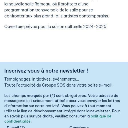
la nouvelle salle Rameau, où il profitera d’une
programmation transversale de la salle pour se
confronter aux plus grand-e-s artistes contemporains.
Ouverture prévue pour la saison culturelle 2024-2025
Inscrivez-vous à notre newsletter !
Témoignages, initiatives, événements…
Toute l’actualité du Groupe SOS dans votre boîte e-mail.
Les champs marqués par (*) sont obligatoires. Votre adresse de
messagerie est uniquement utilisée pour vous envoyer les lettres
d’information sur notre activité. Vous pouvez à tout moment
utiliser le lien de désabonnement intégré dans la newsletter. Pour
en savoir plus sur vos droits, veuillez consulter la
politique de
confidentialité
.
E-mail (*)
Organisme