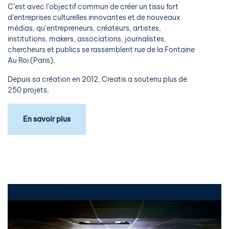
C’est avec l’objectif commun de créer un tissu fort
d’entreprises culturelles innovantes et de nouveaux
médias, qu’entrepreneurs, créateurs, artistes,
institutions, makers, associations, journalistes,
chercheurs et publics se rassemblent rue de la Fontaine
Au Roi (Paris).
Depuis sa création en 2012, Creatis a soutenu plus de
250 projets.
En savoir plus