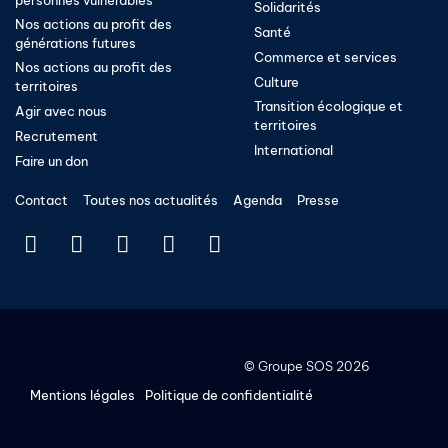
Solidarités
Nos actions au profit des
Santé
générations futures
Commerce et services
Nos actions au profit des
Culture
territoires
Transition écologique et
Agir avec nous
territoires​
Recrutement
International
Faire un don
Contact
Toutes nos actualités
Agenda
Presse
©
Groupe SOS
2026
Mentions légales
Politique de confidentialité