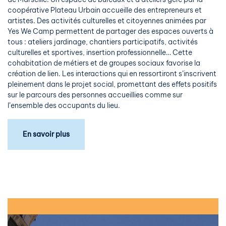
coopérative Plateau Urbain accueille des entrepreneurs et
artistes. Des activités culturelles et citoyennes animées par
Yes We Camp permettent de partager des espaces ouverts à
tous : ateliers jardinage, chantiers participatifs, activités
culturelles et sportives, insertion professionnelle… Cette
cohabitation de métiers et de groupes sociaux favorise la
création de lien. Les interactions qui en ressortiront s’inscrivent
pleinement dans le projet social, promettant des effets positifs
sur le parcours des personnes accueillies comme sur
l’ensemble des occupants du lieu.
En savoir plus