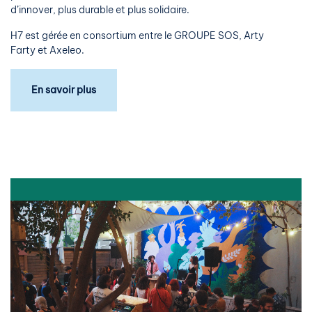
d’innover, plus durable et plus solidaire.
H7 est gérée en consortium entre le GROUPE SOS, Arty
Farty et Axeleo.
En savoir plus