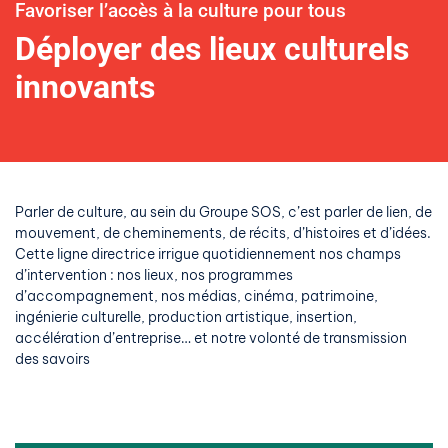
Favoriser l’accès à la culture pour tous
Déployer des lieux culturels
innovants
Parler de culture, au sein du Groupe SOS, c’est parler de lien, de
mouvement, de cheminements, de récits, d’histoires et d’idées.
Cette ligne directrice irrigue quotidiennement nos champs
d’intervention : nos lieux, nos programmes
d’accompagnement, nos médias, cinéma, patrimoine,
ingénierie culturelle, production artistique, insertion,
accélération d’entreprise… et notre volonté de transmission
des savoirs