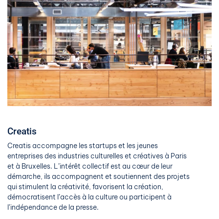
Creatis
Creatis accompagne les startups et les jeunes
entreprises des industries culturelles et créatives à Paris
et à Bruxelles. L’intérêt collectif est au cœur de leur
démarche, ils accompagnent et soutiennent des projets
qui stimulent la créativité, favorisent la création,
démocratisent l’accès à la culture ou participent à
l’indépendance de la presse.