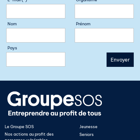
Nom
Prénom
Pays
Le Groupe SOS
Jeunesse
Nos actions au profit des
Seniors
personnes vulnérables