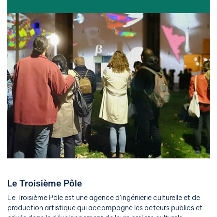
Le Troisième Pôle
Le Troisième Pôle est une agence d’ingénierie culturelle et de
production artistique qui accompagne les acteurs publics et