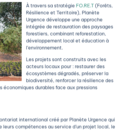
À travers sa stratégie
FO.RE.T
(Forêts,
Résilience et Territoire), Planète
Urgence développe une approche
intégrée de restauration des paysages
forestiers, combinant reforestation,
développement local et éducation à
l’environnement.
Les projets sont construits avec les
acteurs locaux pour : restaurer des
écosystèmes dégradés, préserver la
biodiversité, renforcer la résilience des
s économiques durables face aux pressions
lontariat international créé par Planète Urgence qui
e leurs compétences au service d’un projet local, le