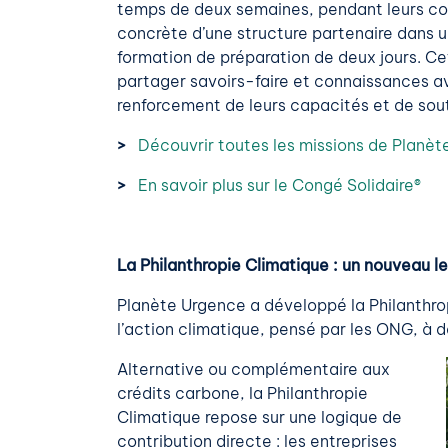
temps de deux semaines, pendant leurs co
concrète d’une structure partenaire dans un
formation de préparation de deux jours. Ce
partager savoirs-faire et connaissances 
renforcement de leurs capacités et de sout
>
Découvrir toutes les missions de Planè
>
En savoir plus sur le Congé Solidaire®
La Philanthropie Climatique : un nouveau le
Planète Urgence a développé la Philanthro
l’action climatique, pensé par les ONG, à d
Alternative ou complémentaire aux
crédits carbone, la Philanthropie
Climatique repose sur une logique de
contribution directe : les entreprises