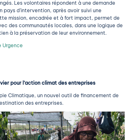
ngés. Les volontaires répondent à une demande
 pays d’intervention, après avoir suivi une
tte mission, encadrée et à fort impact, permet de
avec des communautés locales, dans une logique de
ien à la préservation de leur environnement.
te Urgence
vier pour l’action climat des entreprises
pie Climatique, un nouvel outil de financement de
estination des entreprises.