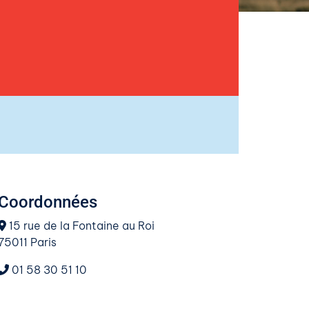
Coordonnées
15 rue de la Fontaine au Roi
75011 Paris
01 58 30 51 10