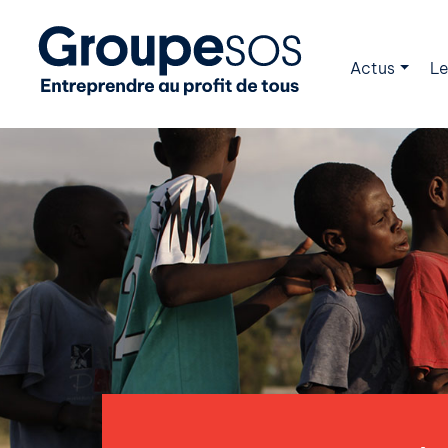
Actus
Le