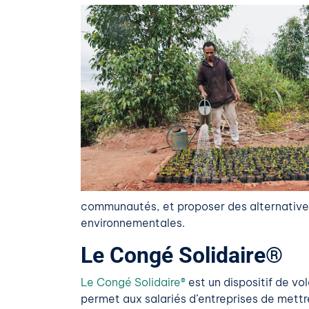
communautés, et proposer des alternative
environnementales.
Le Congé Solidaire®
Le Congé Solidaire®
est un dispositif de vo
permet aux salariés d’entreprises de mettr