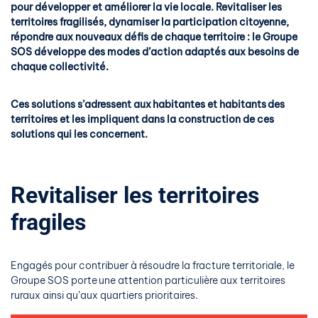
pour développer et améliorer la vie
locale.
Revitaliser les
territoires fragilisés, dynamiser la participation citoyenne,
répondre aux nouveaux défis de chaque territoire : le Groupe
SOS
développe des modes d’action adaptés aux besoins de
chaque collectivité.
Ces solutions s’adressent aux habitantes et habitants des
territoires et les impliquent dans la construction de ces
solutions qui les concernent.
Revitaliser les territoires
fragiles
Engagés pour contribuer à résoudre la fracture territoriale, le
Groupe SOS porte une attention particulière aux territoires
ruraux ainsi qu’aux quartiers prioritaires.