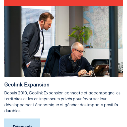
Geolink Expansion
Depuis 2010, Geolink Expansion connecte et accompagne les
territoires et les entrepreneurs privés pour favoriser leur
développement économique et générer des impacts positifs
durables.