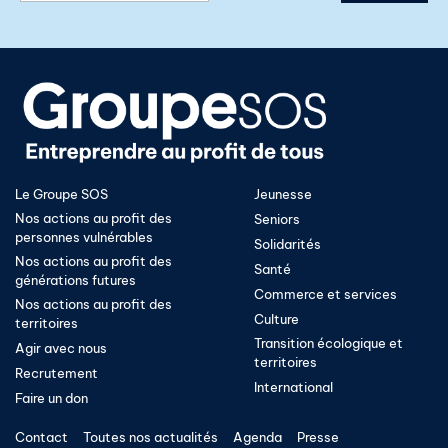
Le Groupe SOS
Jeunesse
Nos actions au profit des
Seniors
personnes vulnérables
Solidarités
Nos actions au profit des
Santé
générations futures
Commerce et services
Nos actions au profit des
Culture
territoires
Transition écologique et
Agir avec nous
territoires​
Recrutement
International
Faire un don
Contact
Toutes nos actualités
Agenda
Presse