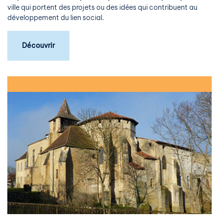
ville qui portent des projets ou des idées qui contribuent au
développement du lien social.
Découvrir