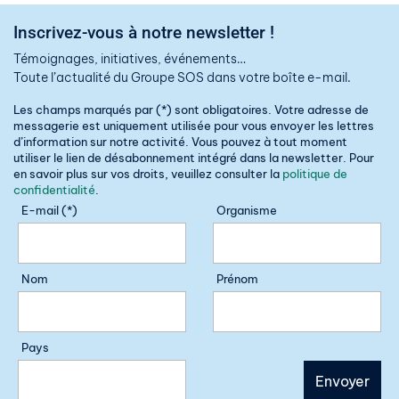
Inscrivez-vous à notre newsletter !
Témoignages, initiatives, événements…
Toute l’actualité du Groupe SOS dans votre boîte e-mail.
Les champs marqués par (*) sont obligatoires. Votre adresse de
messagerie est uniquement utilisée pour vous envoyer les lettres
d’information sur notre activité. Vous pouvez à tout moment
utiliser le lien de désabonnement intégré dans la newsletter. Pour
en savoir plus sur vos droits, veuillez consulter la
politique de
confidentialité
.
E-mail (*)
Organisme
Nom
Prénom
Pays