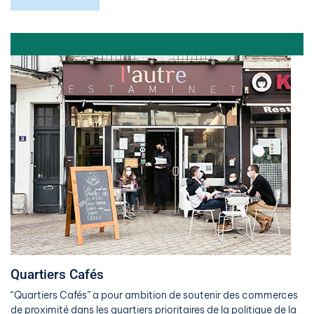
Quartiers Cafés
“Quartiers Cafés” a pour ambition de soutenir des commerces
de proximité dans les quartiers prioritaires de la politique de la