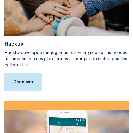
Hacktiv
Hacktiv développe l’engagement citoyen, grâce au numérique,
notamment via des plateformes en marques blanches pour les
collectivités.
Découvrir