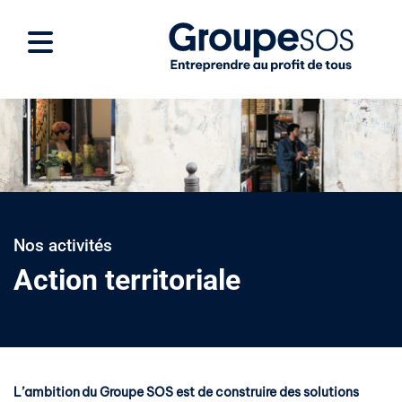
Nos activités
Action territoriale
L’
ambition du Groupe SOS
est de construire des solutions