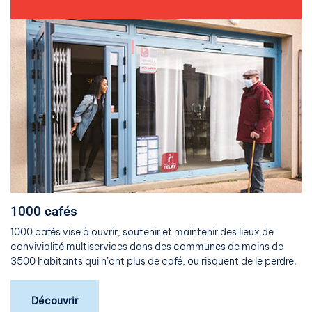
1000 cafés
1000 cafés vise à ouvrir, soutenir et maintenir des lieux de
convivialité multiservices dans des communes de moins de
3500 habitants qui n’ont plus de café, ou risquent de le perdre.
Découvrir