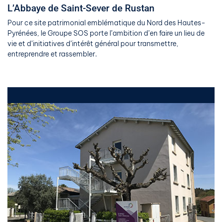
L’Abbaye de Saint-Sever de Rustan
Pour ce site patrimonial emblématique du Nord des Hautes-
Pyrénées, le Groupe SOS porte l’ambition d’en faire un lieu de
vie et d’initiatives d’intérêt général pour transmettre,
entreprendre et rassembler.