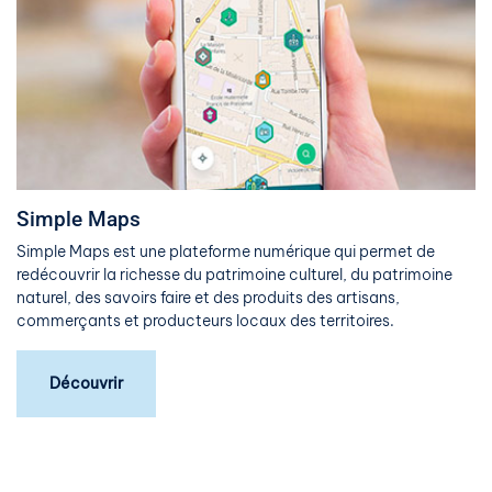
Simple Maps
Simple Maps est une plateforme numérique qui permet de
redécouvrir la richesse du patrimoine culturel, du patrimoine
naturel, des savoirs faire et des produits des artisans,
commerçants et producteurs locaux des territoires.
Découvrir