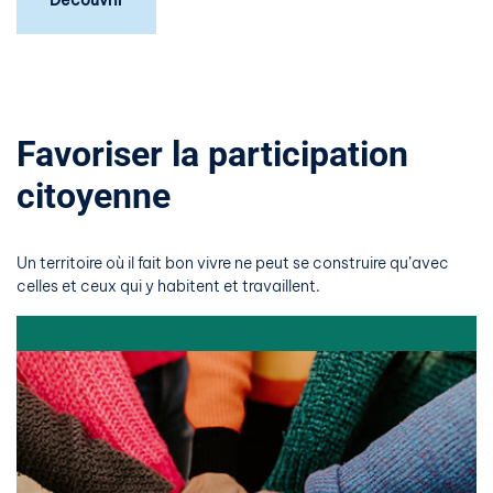
Découvrir
Favoriser la participation
citoyenne
Un territoire où il fait bon vivre ne peut se construire qu’avec
celles et ceux qui y habitent et travaillent.