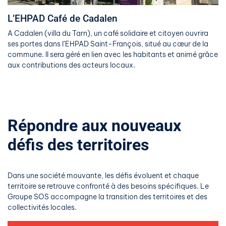
L’EHPAD Café de Cadalen
A Cadalen (villa du Tarn), un café solidaire et citoyen ouvrira
ses portes dans l’EHPAD Saint-François, situé au cœur de la
commune. Il sera géré en lien avec les habitants et animé grâce
aux contributions des acteurs locaux.
Répondre aux nouveaux
défis des territoires
Dans une société mouvante, les défis évoluent et chaque
territoire se retrouve confronté à des besoins spécifiques. Le
Groupe SOS accompagne la transition des territoires et des
collectivités locales.