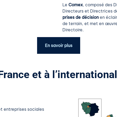
Le
Comex
, composé des Di
Directeurs et Directrices d
prises de décision
en éclair
de terrain, et met en œuvre
Directoire.
En savoir plus
rance et à l’internationa
t entreprises sociales