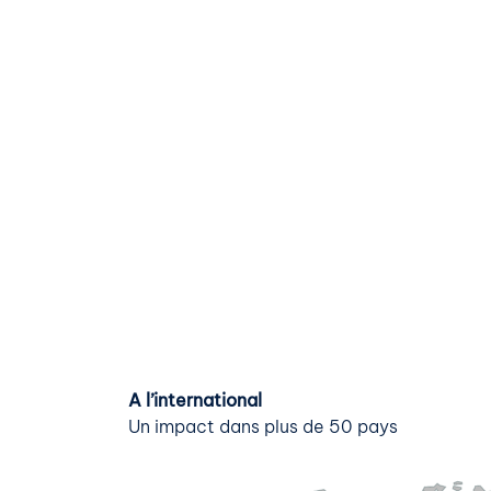
A l’international
Un impact dans plus de 50 pays