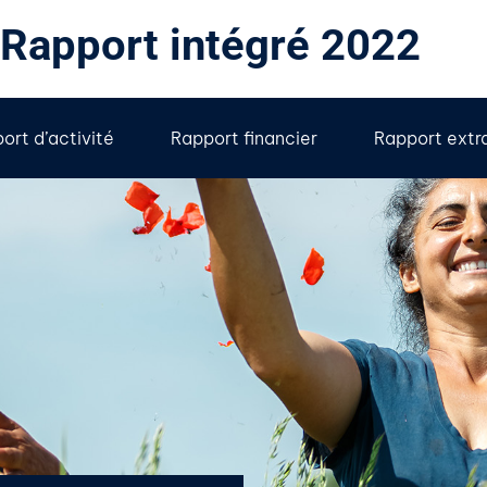
Rapport intégré 2022
ort d’activité
Rapport financier
Rapport extra