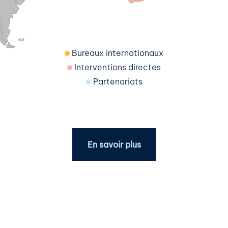
Bureaux internationaux
Interventions directes
Partenariats
En savoir plus