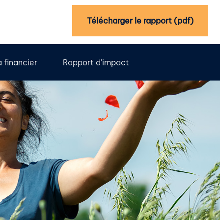
Télécharger le rapport (pdf)
 financier
Rapport d’impact