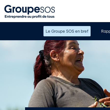
Le Groupe SOS en bref
Rapp