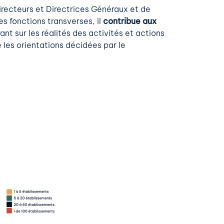
recteurs et Directrices Généraux et de
es fonctions transverses, il
contribue aux
ant sur les réalités des activités et actions
 les orientations décidées par le
l