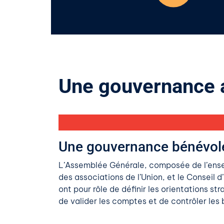
Une gouvernance a
Une gouvernance bénévol
L’Assemblée Générale, composée de l’ens
des associations de l’Union, et le Conseil d
ont pour rôle de définir les orientations s
de valider les comptes et de contrôler les 