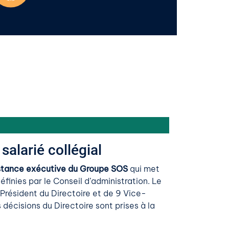
alarié collégial
nstance exécutive du Groupe SOS
qui met
éfinies par le Conseil d’administration. Le
Président du Directoire et de 9 Vice-
 décisions du Directoire sont prises à la